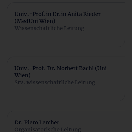
Univ.-Prof.in Dr.in Anita Rieder
(MedUni Wien)
Wissenschaftliche Leitung
Univ.-Prof. Dr. Norbert Bachl (Uni
Wien)
Stv. wissenschaftliche Leitung
Dr. Piero Lercher
Organisatorische Leitung