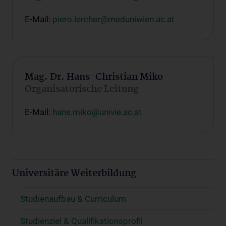
E-Mail:
piero.lercher@meduniwien.ac.at
Mag. Dr. Hans-Christian Miko
Organisatorische Leitung
E-Mail:
hans.miko@univie.ac.at
Universitäre Weiterbildung
Studienaufbau & Curriculum
Studienziel & Qualifikationsprofil