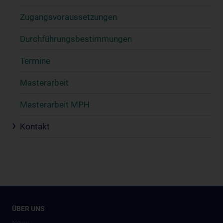
Zugangsvoraussetzungen
Durchführungsbestimmungen
Termine
Masterarbeit
Masterarbeit MPH
Kontakt
ÜBER UNS