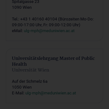
Spitalgasse 23
1090 Wien
Tel.: +43 1 40160 40104 (Bürozeiten Mo-Do:
09:00-17:00 Uhr, Fr: 09:00-12:00 Uhr)
eMail:
ulg-mph@meduniwien.ac.at
Universitätslehrgang Master of Public
Health
Universität Wien
Auf der Schmelz 6a
1050 Wien
E-Mail:
ulg-mph@meduniwien.ac.at