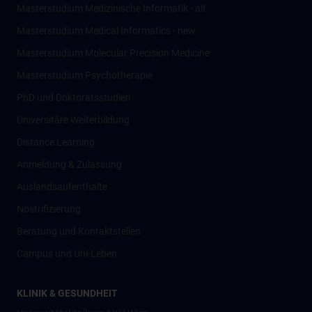
Masterstudium Medizinische Informatik - alt
Masterstudium Medical Informatics - new
Masterstudium Molecular Precision Medicine
Masterstudium Psychotherapie
PhD und Doktoratsstudien
Universitäre Weiterbildung
Distance Learning
Anmeldung & Zulassung
Auslandsaufenthalte
Nostrifizierung
Beratung und Kontaktstellen
Campus und Uni-Leben
KLINIK & GESUNDHEIT