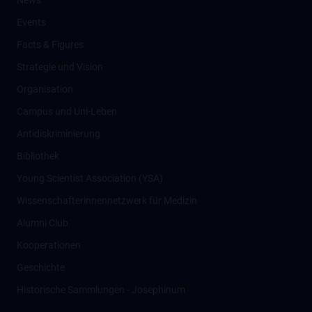
News
Events
Facts & Figures
Strategie und Vision
Organisation
Campus und Uni-Leben
Antidiskriminierung
Bibliothek
Young Scientist Association (YSA)
Wissenschafter­innennetzwerk für Medizin
Alumni Club
Kooperationen
Geschichte
Historische Sammlungen - Josephinum