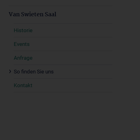
Van Swieten Saal
Historie
Events
Anfrage
So finden Sie uns
Kontakt