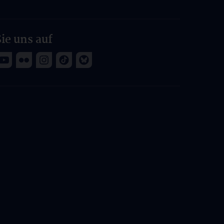
ie uns auf