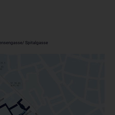
Sensengasse/ Spitalgasse