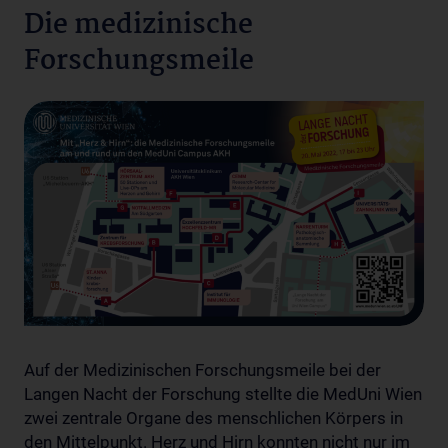
Die medizinische
Forschungsmeile
Auf der Medizinischen Forschungsmeile bei der
Langen Nacht der Forschung stellte die MedUni Wien
zwei zentrale Organe des menschlichen Körpers in
den Mittelpunkt. Herz und Hirn konnten nicht nur im