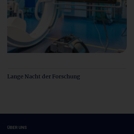
Lange Nacht der Forschung
ÜBER UNS