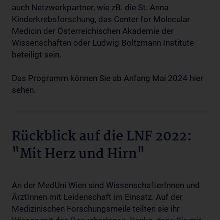
auch Netzwerkpartner, wie zB. die St. Anna
Kinderkrebsforschung, das Center for Molecular
Medicin der Österreichischen Akademie der
Wissenschaften oder Ludwig Boltzmann Institute
beteiligt sein.
Das Programm können Sie ab Anfang Mai 2024 hier
sehen.
Rückblick auf die LNF 2022:
"Mit Herz und Hirn"
An der MedUni Wien sind WissenschafterInnen und
ÄrztInnen mit Leidenschaft im Einsatz. Auf der
Medizinischen Forschungsmeile teilten sie ihr