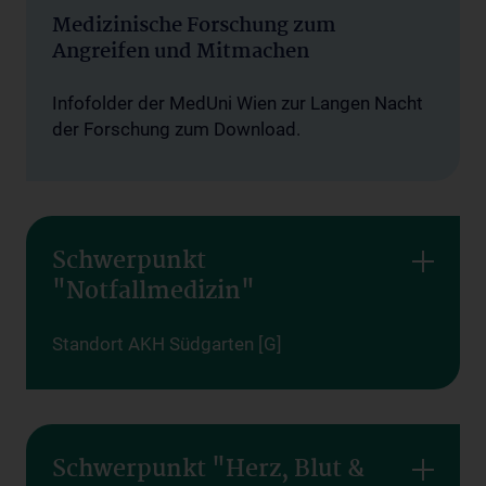
Medizinische Forschung zum
Angreifen und Mitmachen
Infofolder der MedUni Wien zur Langen Nacht
der Forschung zum Download.
Schwerpunkt
"Notfallmedizin"
Standort AKH Südgarten [G]
Schwerpunkt "Herz, Blut &