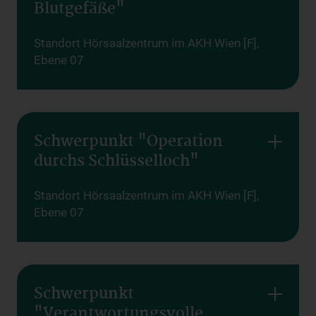
Blutgefäße"
Standort Hörsaalzentrum im AKH Wien [F],
Ebene 07
Schwerpunkt "Operation
durchs Schlüsselloch"
Standort Hörsaalzentrum im AKH Wien [F],
Ebene 07
Schwerpunkt
"Verantwortungsvolle