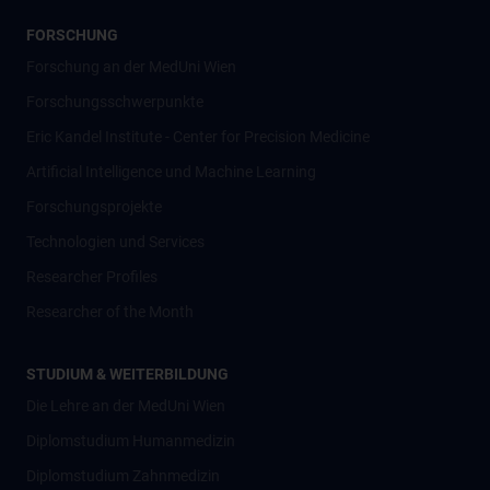
FORSCHUNG
Forschung an der MedUni Wien
Forschungsschwerpunkte
Eric Kandel Institute - Center for Precision Medicine
Artificial Intelligence und Machine Learning
Forschungsprojekte
Technologien und Services
Researcher Profiles
Researcher of the Month
STUDIUM & WEITERBILDUNG
Die Lehre an der MedUni Wien
Diplomstudium Humanmedizin
Diplomstudium Zahnmedizin