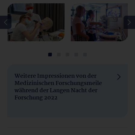
Weitere Impressionen von der
Medizinischen Forschungsmeile
während der Langen Nacht der
Forschung 2022