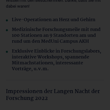
Wissen mit den BesucherInnen. Danke, dass Sie mit
dabei waren!
Live-Operationen an Herz und Gehirn
Medizinische Forschungsmeile mit rund
100 Stationen an 9 Standorten am und
rund um den MedUni Campus AKH
Exklusive Einblicke in Forschungslabors,
interaktive Workshops, spannende
Mitmachstationen, interessante
Vorträge, u.v.m.
Impressionen der Langen Nacht der
Forschung 2022