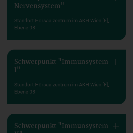
Nervensystem"
Standort Hörsaalzentrum im AKH Wien [F],
Ebene 08
Schwerpunkt "Immunsystem
I"
Standort Hörsaalzentrum im AKH Wien [F],
Ebene 08
Schwerpunkt "Immunsystem