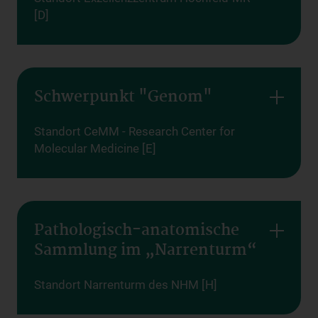
[D]
Schwerpunkt "Genom"
Standort CeMM - Research Center for
Molecular Medicine [E]
Pathologisch-anatomische
Sammlung im „Narrenturm“
Standort Narrenturm des NHM [H]