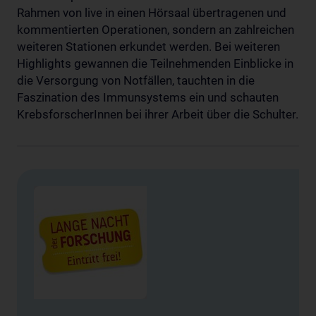
Rahmen von live in einen Hörsaal übertragenen und
kommentierten Operationen, sondern an zahlreichen
weiteren Stationen erkundet werden. Bei weiteren
Highlights gewannen die Teilnehmenden Einblicke in
die Versorgung von Notfällen, tauchten in die
Faszination des Immunsystems ein und schauten
KrebsforscherInnen bei ihrer Arbeit über die Schulter.