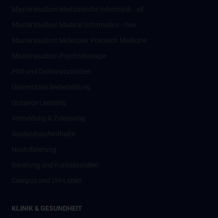
Masterstudium Medizinische Informatik - alt
Masterstudium Medical Informatics - new
Masterstudium Molecular Precision Medicine
Masterstudium Psychotherapie
PhD und Doktoratsstudien
Universitäre Weiterbildung
Distance Learning
Anmeldung & Zulassung
Auslandsaufenthalte
Nostrifizierung
Beratung und Kontaktstellen
Campus und Uni-Leben
KLINIK & GESUNDHEIT