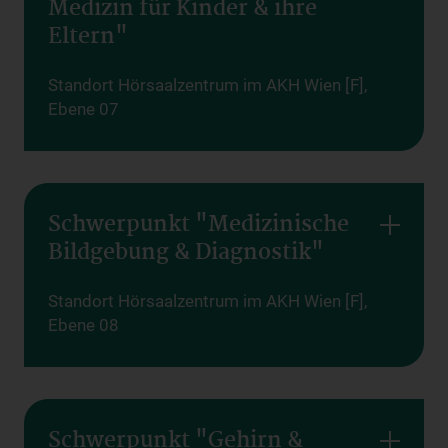
Medizin für Kinder & ihre
Eltern"
Standort Hörsaalzentrum im AKH Wien [F],
Ebene 07
Schwerpunkt "Medizinische
Bildgebung & Diagnostik"
Standort Hörsaalzentrum im AKH Wien [F],
Ebene 08
Schwerpunkt "Gehirn &