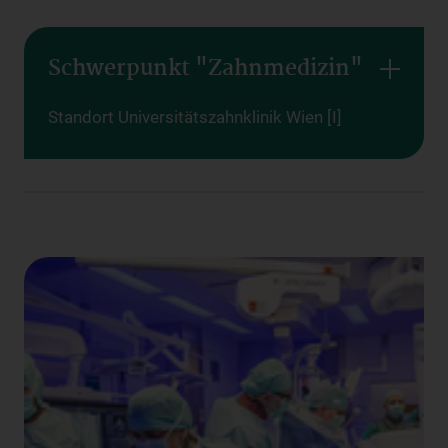
Schwerpunkt "Zahnmedizin"
Standort Universitätszahnklinik Wien [I]