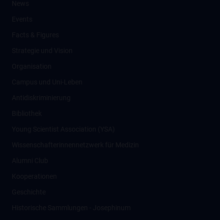
News
Events
Facts & Figures
Strategie und Vision
Organisation
Campus und Uni-Leben
Antidiskriminierung
Bibliothek
Young Scientist Association (YSA)
Wissenschafter­innennetzwerk für Medizin
Alumni Club
Kooperationen
Geschichte
Historische Sammlungen - Josephinum