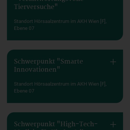
Tierversuche"
Standort Hörsaalzentrum im AKH Wien [F],
Ebene 07
Schwerpunkt "Smarte
Innovationen"
Standort Hörsaalzentrum im AKH Wien [F],
Ebene 07
Schwerpunkt "High-Tech-