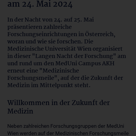
am 24. Mai 2024
In der Nacht von 24. auf 25. Mai
präsentieren zahlreiche
Forschungseinrichtungen in Österreich,
woran und wie sie forschen. Die
Medizinische Universität Wien organisiert
in dieser "Langen Nacht der Forschung" am
und rund um den MedUni Campus AKH
erneut eine "Medizinische
Forschungsmeile", auf der die Zukunft der
Medizin im Mittelpunkt steht.
Willkommen in der Zukunft der
Medizin
Neben zahlreichen Forschungsgruppen der MedUni
Wien werden auf der Medizinischen Forschungsmeile