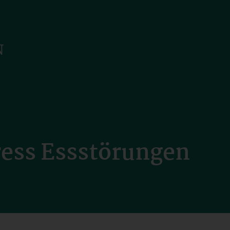
ress Essstörungen