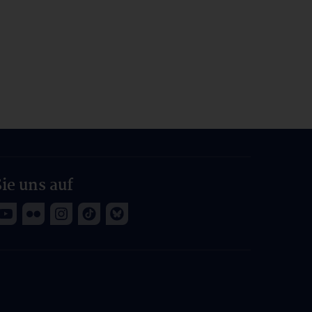
ie uns auf