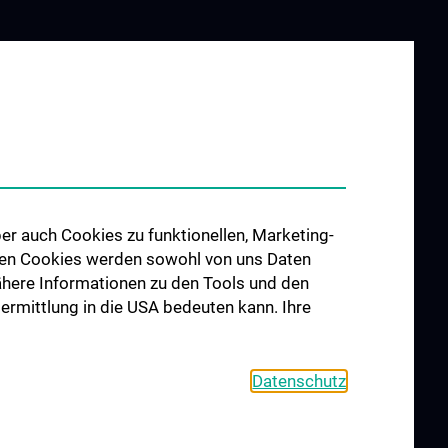
er auch Cookies zu funktionellen, Marketing-
 den Cookies werden sowohl von uns Daten
 Nähere Informationen zu den Tools und den
bermittlung in die USA bedeuten kann. Ihre
Datenschutz