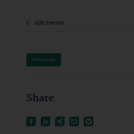
Alle Events
PROGRAMM
Share