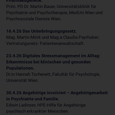
Pharmakogenetik.
Prim. PD Dr. Martin Bauer, Universitätsklinik für
Psychiatrie und Psychotherapie, MedUni Wien und
Psychosoziale Dienste Wien.
16.4.26 Das Unterbringungsgesetz.
Mag. Martin Mörk und Mag.a Claudia Payrhuber;
Vertretungsnetz- Patientenanwaltschaft.
23.4.26 Digitales Stressmanagement im Alltag:
Erkenntnisse bei klinischen und gesunden
Populationen.
Dr.in Hannah Tschenett, Fakultät für Psychologie,
Universität Wien.
30.4.26 Angehörige involviert – Angehörigenarbeit
in Psychiatrie und Familie.
Edwin Ladinser, HPE-Hilfe für Angehörige
psychisch erkrankter Menschen.