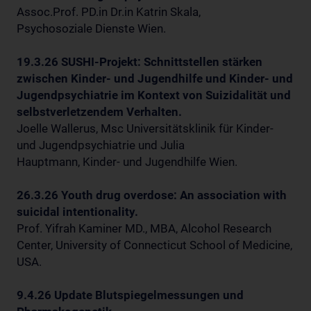
Assoc.Prof. PD.in Dr.in Katrin Skala,
Psychosoziale Dienste Wien.
19.3.26 SUSHI-Projekt: Schnittstellen stärken
zwischen Kinder- und Jugendhilfe und Kinder- und
Jugendpsychiatrie im Kontext von Suizidalität und
selbstverletzendem Verhalten.
Joelle Wallerus, Msc Universitätsklinik für Kinder-
und Jugendpsychiatrie und Julia
Hauptmann, Kinder- und Jugendhilfe Wien.
26.3.26 Youth drug overdose: An association with
suicidal intentionality.
Prof. Yifrah Kaminer MD., MBA, Alcohol Research
Center, University of Connecticut School of Medicine,
USA.
9.4.26 Update Blutspiegelmessungen und