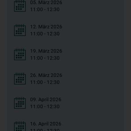
05. März 2026
11:00 - 12:30
12. März 2026
11:00 - 12:30
19. März 2026
11:00 - 12:30
26. März 2026
11:00 - 12:30
09. April 2026
11:00 - 12:30
16. April 2026
11:00 - 12:30