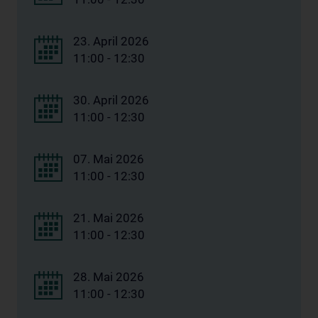
23. April 2026
11:00 - 12:30
30. April 2026
11:00 - 12:30
07. Mai 2026
11:00 - 12:30
21. Mai 2026
11:00 - 12:30
28. Mai 2026
11:00 - 12:30