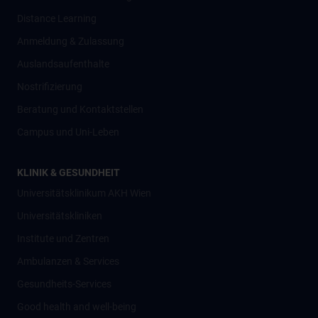
Distance Learning
Anmeldung & Zulassung
Auslandsaufenthalte
Nostrifizierung
Beratung und Kontaktstellen
Campus und Uni-Leben
KLINIK & GESUNDHEIT
Universitätsklinikum AKH Wien
Universitätskliniken
Institute und Zentren
Ambulanzen & Services
Gesundheits-Services
Good health and well-being