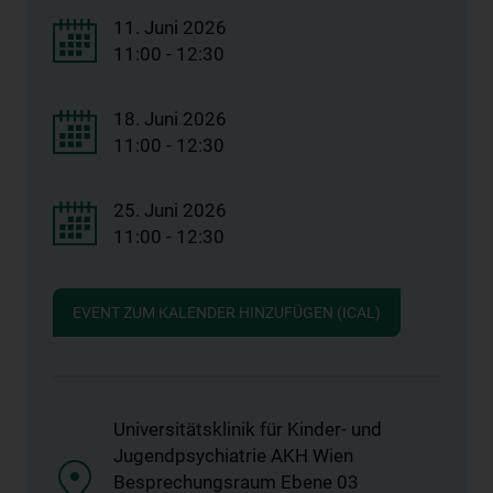
11. Juni 2026
11:00 - 12:30
18. Juni 2026
11:00 - 12:30
25. Juni 2026
11:00 - 12:30
EVENT ZUM KALENDER HINZUFÜGEN (ICAL)
Universitätsklinik für Kinder- und
Jugendpsychiatrie AKH Wien
Besprechungsraum Ebene 03