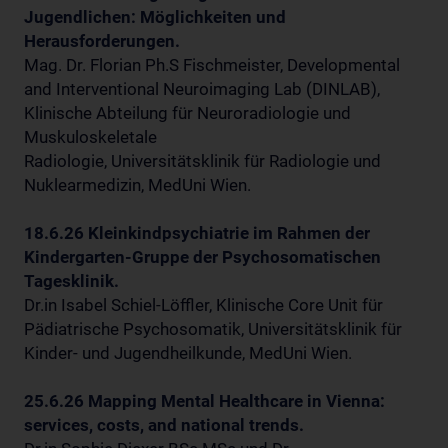
Jugendlichen: Möglichkeiten und
Herausforderungen.
Mag. Dr. Florian Ph.S Fischmeister, Developmental
and Interventional Neuroimaging Lab (DINLAB),
Klinische Abteilung für Neuroradiologie und
Muskuloskeletale
Radiologie, Universitätsklinik für Radiologie und
Nuklearmedizin, MedUni Wien.
18.6.26 Kleinkindpsychiatrie im Rahmen der
Kindergarten-Gruppe der Psychosomatischen
Tagesklinik.
Dr.in Isabel Schiel-Löffler, Klinische Core Unit für
Pädiatrische Psychosomatik, Universitätsklinik für
Kinder- und Jugendheilkunde, MedUni Wien.
25.6.26 Mapping Mental Healthcare in Vienna:
services, costs, and national trends.