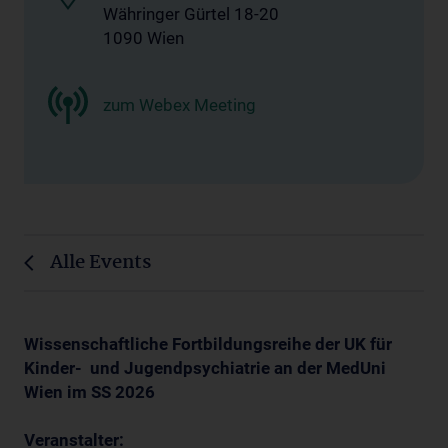
Währinger Gürtel 18-20
1090 Wien
zum Webex Meeting
Alle Events
Wissenschaftliche Fortbildungsreihe der UK für
Kinder- und Jugendpsychiatrie an der MedUni
Wien im SS 2026
Veranstalter: