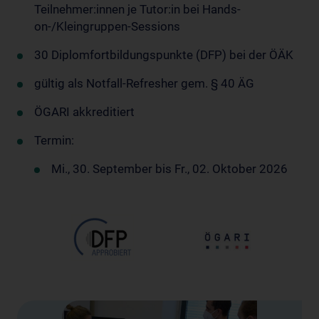
Teilnehmer:innen je Tutor:in bei Hands-
on-/Kleingruppen-Sessions
30 Diplomfortbildungspunkte (DFP) bei der ÖÄK
gültig als Notfall-Refresher gem. § 40 ÄG
ÖGARI akkreditiert
Termin:
Mi., 30. September bis Fr., 02. Oktober 2026