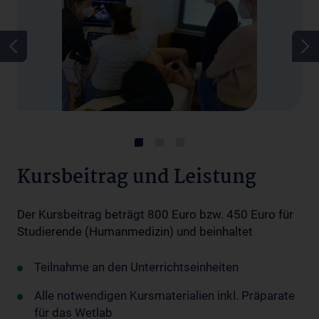
Kursbeitrag und Leistung
Der Kursbeitrag beträgt 800 Euro bzw. 450 Euro für
Studierende (Humanmedizin) und beinhaltet
Teilnahme an den Unterrichtseinheiten
Alle notwendigen Kursmaterialien inkl. Präparate
für das Wetlab