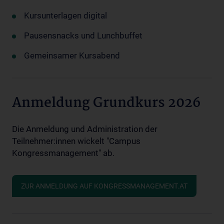
Kursunterlagen digital
Pausensnacks und Lunchbuffet
Gemeinsamer Kursabend
Anmeldung Grundkurs 2026
Die Anmeldung und Administration der
Teilnehmer:innen wickelt "Campus
Kongressmanagement" ab.
ZUR ANMELDUNG AUF KONGRESSMANAGEMENT.AT