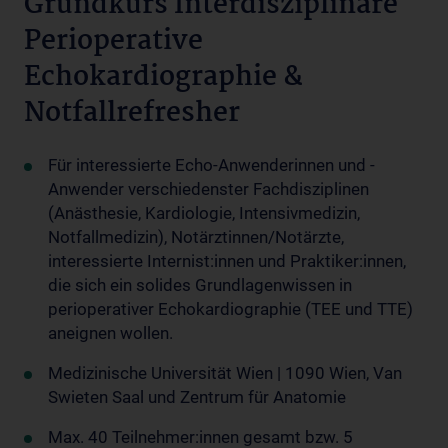
Grundkurs Interdisziplinäre
Perioperative
Echokardiographie &
Notfallrefresher
Für interessierte Echo-Anwenderinnen und -
Anwender verschiedenster Fachdisziplinen
(Anästhesie, Kardiologie, Intensivmedizin,
Notfallmedizin), Notärztinnen/Notärzte,
interessierte Internist:innen und Praktiker:innen,
die sich ein solides Grundlagenwissen in
perioperativer Echokardiographie (TEE und TTE)
aneignen wollen.
Medizinische Universität Wien | 1090 Wien, Van
Swieten Saal und Zentrum für Anatomie
Max. 40 Teilnehmer:innen gesamt bzw. 5