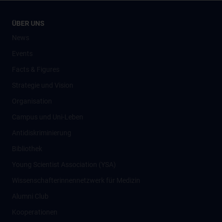
ÜBER UNS
News
Events
Facts & Figures
Strategie und Vision
Organisation
Campus und Uni-Leben
Antidiskriminierung
Bibliothek
Young Scientist Association (YSA)
Wissenschafter­innennetzwerk für Medizin
Alumni Club
Kooperationen