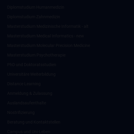
Diplomstudium Humanmedizin
Diplomstudium Zahnmedizin
Masterstudium Medizinische Informatik - alt
Masterstudium Medical Informatics - new
Masterstudium Molecular Precision Medicine
Masterstudium Psychotherapie
PhD und Doktoratsstudien
Universitäre Weiterbildung
Distance Learning
Anmeldung & Zulassung
Auslandsaufenthalte
Nostrifizierung
Beratung und Kontaktstellen
Campus und Uni-Leben