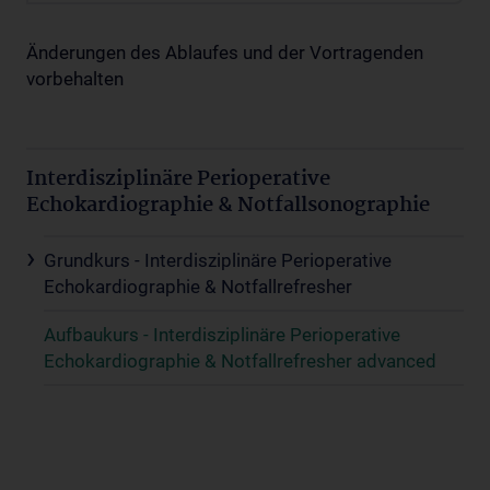
Änderungen des Ablaufes und der Vortragenden
vorbehalten
Interdisziplinäre Perioperative
Echokardiographie & Notfallsonographie
Grundkurs - Interdisziplinäre Perioperative
Echokardiographie & Notfallrefresher
Aufbaukurs - Interdisziplinäre Perioperative
Echokardiographie & Notfallrefresher advanced