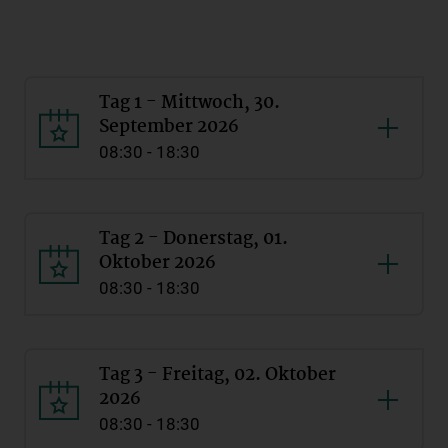
Tag 1 - Mittwoch, 30.
September 2026
08:30 - 18:30
Tag 2 - Donerstag, 01.
Oktober 2026
08:30 - 18:30
Tag 3 - Freitag, 02. Oktober
2026
08:30 - 18:30