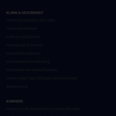
KLINIK & GESUNDHEIT
Universitätsklinikum AKH Wien
Universitätskliniken
Institute und Zentren
Ambulanzen & Services
Gesundheits-Services
Good health and well-being
Mediziner:innen kontra Rauchen
MedUni Wien-Tipp: Richtiges Händewaschen
#expertcheck
KARRIERE
Karriere an der Medizinischen Universität Wien