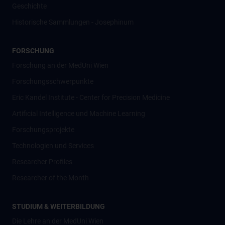
Geschichte
Historische Sammlungen - Josephinum
FORSCHUNG
Forschung an der MedUni Wien
Forschungsschwerpunkte
Eric Kandel Institute - Center for Precision Medicine
Artificial Intelligence und Machine Learning
Forschungsprojekte
Technologien und Services
Researcher Profiles
Researcher of the Month
STUDIUM & WEITERBILDUNG
Die Lehre an der MedUni Wien