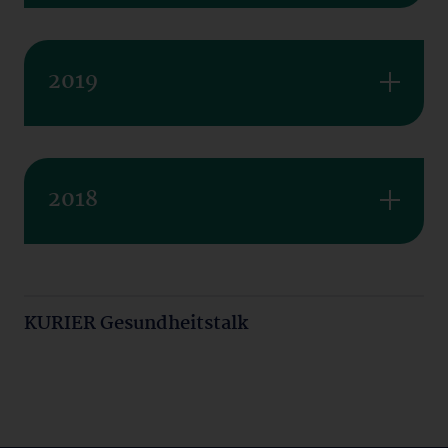
2019
2018
KURIER Gesundheitstalk