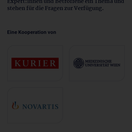
Expert:innen und Betroffene ein Thema und
stehen für die Fragen zur Verfügung.
Eine Kooperation von