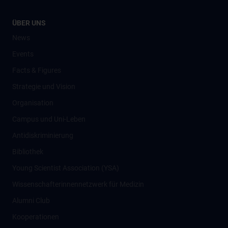
ÜBER UNS
News
Events
Facts & Figures
Strategie und Vision
Organisation
Campus und Uni-Leben
Antidiskriminierung
Bibliothek
Young Scientist Association (YSA)
Wissenschafter­innennetzwerk für Medizin
Alumni Club
Kooperationen