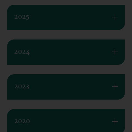
2025
2024
2023
2020