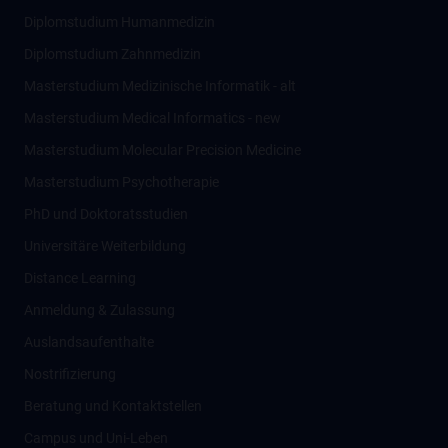
Diplomstudium Humanmedizin
Diplomstudium Zahnmedizin
Masterstudium Medizinische Informatik - alt
Masterstudium Medical Informatics - new
Masterstudium Molecular Precision Medicine
Masterstudium Psychotherapie
PhD und Doktoratsstudien
Universitäre Weiterbildung
Distance Learning
Anmeldung & Zulassung
Auslandsaufenthalte
Nostrifizierung
Beratung und Kontaktstellen
Campus und Uni-Leben