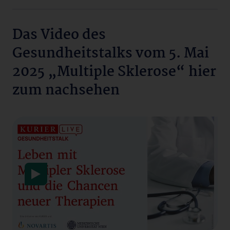
Das Video des
Gesundheitstalks vom 5. Mai
2025 „Multiple Sklerose“ hier
zum nachsehen
Datenschutzerklärung