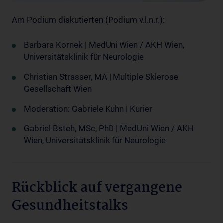
Am Podium diskutierten (Podium v.l.n.r.):
Barbara Kornek | MedUni Wien / AKH Wien,
Universitätsklinik für Neurologie
Christian Strasser, MA | Multiple Sklerose
Gesellschaft Wien
Moderation: Gabriele Kuhn | Kurier
Gabriel Bsteh, MSc, PhD | MedUni Wien / AKH
Wien, Universitätsklinik für Neurologie
Rückblick auf vergangene
Gesundheitstalks