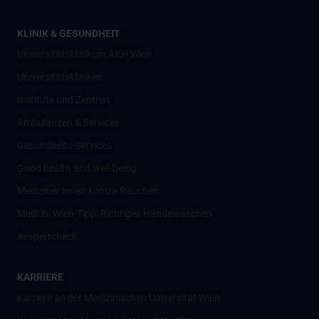
KLINIK & GESUNDHEIT
Universitätsklinikum AKH Wien
Universitätskliniken
Institute und Zentren
Ambulanzen & Services
Gesundheits-Services
Good health and well-being
Mediziner:innen kontra Rauchen
MedUni Wien-Tipp: Richtiges Händewaschen
#expertcheck
KARRIERE
Karriere an der Medizinischen Universität Wien