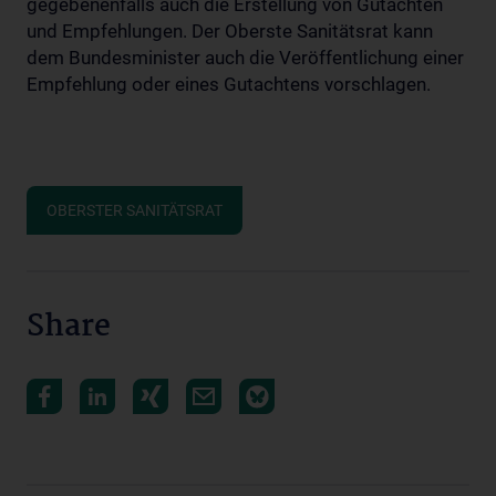
gegebenenfalls auch die Erstellung von Gutachten
und Empfehlungen. Der Oberste Sanitätsrat kann
dem Bundesminister auch die Veröffentlichung einer
Empfehlung oder eines Gutachtens vorschlagen.
OBERSTER SANITÄTSRAT
Share