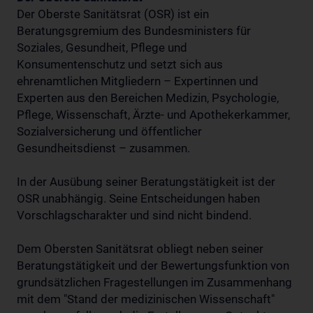
Der Oberste Sanitätsrat (OSR) ist ein
Beratungsgremium des Bundesministers für
Soziales, Gesundheit, Pflege und
Konsumentenschutz und setzt sich aus
ehrenamtlichen Mitgliedern – Expertinnen und
Experten aus den Bereichen Medizin, Psychologie,
Pflege, Wissenschaft, Ärzte- und Apothekerkammer,
Sozialversicherung und öffentlicher
Gesundheitsdienst – zusammen.
In der Ausübung seiner Beratungstätigkeit ist der
OSR unabhängig. Seine Entscheidungen haben
Vorschlagscharakter und sind nicht bindend.
Dem Obersten Sanitätsrat obliegt neben seiner
Beratungstätigkeit und der Bewertungsfunktion von
grundsätzlichen Fragestellungen im Zusammenhang
mit dem "Stand der medizinischen Wissenschaft"