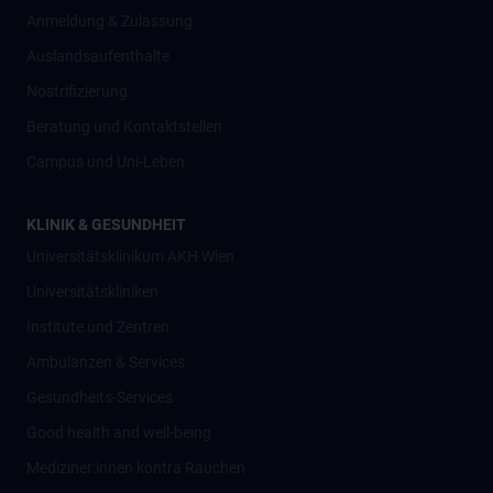
Anmeldung & Zulassung
Auslandsaufenthalte
Nostrifizierung
Beratung und Kontaktstellen
Campus und Uni-Leben
KLINIK & GESUNDHEIT
Universitätsklinikum AKH Wien
Universitätskliniken
Institute und Zentren
Ambulanzen & Services
Gesundheits-Services
Good health and well-being
Mediziner:innen kontra Rauchen