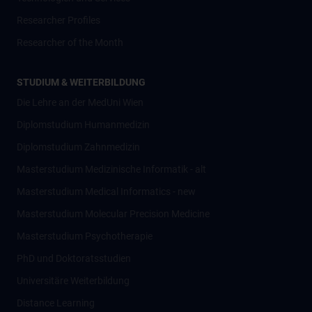
Researcher Profiles
Researcher of the Month
STUDIUM & WEITERBILDUNG
Die Lehre an der MedUni Wien
Diplomstudium Humanmedizin
Diplomstudium Zahnmedizin
Masterstudium Medizinische Informatik - alt
Masterstudium Medical Informatics - new
Masterstudium Molecular Precision Medicine
Masterstudium Psychotherapie
PhD und Doktoratsstudien
Universitäre Weiterbildung
Distance Learning