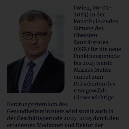
(Wien, 06-02-
2023) In der
konstituierenden
Sitzung des
Obersten
Sanitätsrates
(OSR) für die neue
Funktionsperiode
bis 2025 wurde
Markus Müller
erneut zum
Präsidenten des
OSR gewählt.
Dieses wichtige
Beratungsgremium des
Gesundheitsministers wird somit auch in
der Geschäftsperiode 2023-2025 durch den
erfahrenen Mediziner und Rektor der