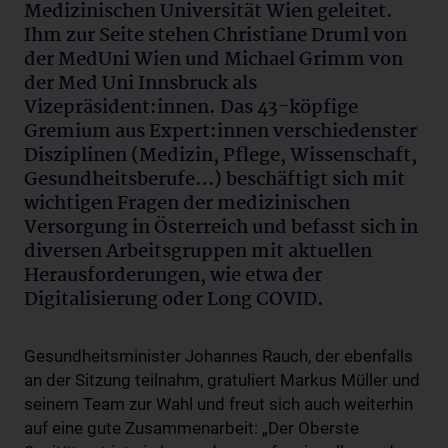
Medizinischen Universität Wien geleitet.
Ihm zur Seite stehen Christiane Druml von
der MedUni Wien und Michael Grimm von
der Med Uni Innsbruck als
Vizepräsident:innen. Das 43-köpfige
Gremium aus Expert:innen verschiedenster
Disziplinen (Medizin, Pflege, Wissenschaft,
Gesundheitsberufe…) beschäftigt sich mit
wichtigen Fragen der medizinischen
Versorgung in Österreich und befasst sich in
diversen Arbeitsgruppen mit aktuellen
Herausforderungen, wie etwa der
Digitalisierung oder Long COVID.
Gesundheitsminister Johannes Rauch, der ebenfalls
an der Sitzung teilnahm, gratuliert Markus Müller und
seinem Team zur Wahl und freut sich auch weiterhin
auf eine gute Zusammenarbeit: „Der Oberste