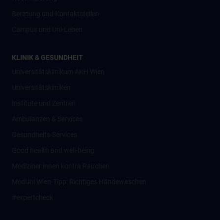
Beratung und Kontaktstellen
Campus und Uni-Leben
KLINIK & GESUNDHEIT
Universitätsklinikum AKH Wien
Universitätskliniken
Institute und Zentren
Ambulanzen & Services
Gesundheits-Services
Good health and well-being
Mediziner:innen kontra Rauchen
MedUni Wien-Tipp: Richtiges Händewaschen
#expertcheck