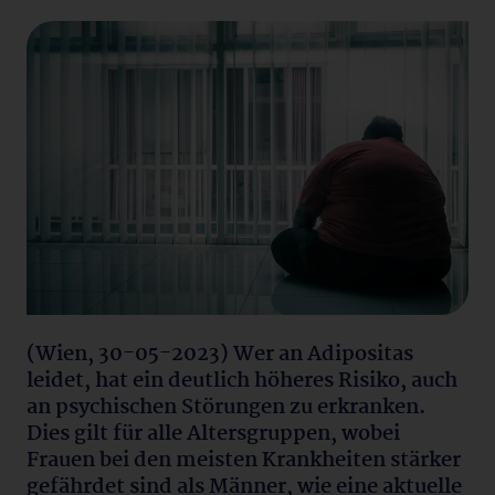
(Wien, 30-05-2023) Wer an Adipositas
leidet, hat ein deutlich höheres Risiko, auch
an psychischen Störungen zu erkranken.
Dies gilt für alle Altersgruppen, wobei
Frauen bei den meisten Krankheiten stärker
gefährdet sind als Männer, wie eine aktuelle