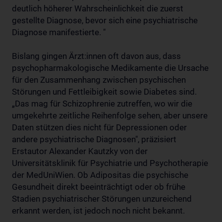
deutlich höherer Wahrscheinlichkeit die zuerst
gestellte Diagnose, bevor sich eine psychiatrische
Diagnose manifestierte. "
Bislang gingen Ärzt:innen oft davon aus, dass
psychopharmakologische Medikamente die Ursache
für den Zusammenhang zwischen psychischen
Störungen und Fettleibigkeit sowie Diabetes sind.
„Das mag für Schizophrenie zutreffen, wo wir die
umgekehrte zeitliche Reihenfolge sehen, aber unsere
Daten stützen dies nicht für Depressionen oder
andere psychiatrische Diagnosen", präzisiert
Erstautor Alexander Kautzky von der
Universitätsklinik für Psychiatrie und Psychotherapie
der MedUniWien. Ob Adipositas die psychische
Gesundheit direkt beeinträchtigt oder ob frühe
Stadien psychiatrischer Störungen unzureichend
erkannt werden, ist jedoch noch nicht bekannt.