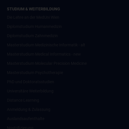
STUDIUM & WEITERBILDUNG
Die Lehre an der MedUni Wien
Diplomstudium Humanmedizin
Diplomstudium Zahnmedizin
Masterstudium Medizinische Informatik - alt
Masterstudium Medical Informatics - new
Masterstudium Molecular Precision Medicine
Masterstudium Psychotherapie
PhD und Doktoratsstudien
Universitäre Weiterbildung
Distance Learning
Anmeldung & Zulassung
Auslandsaufenthalte
Nostrifizierung