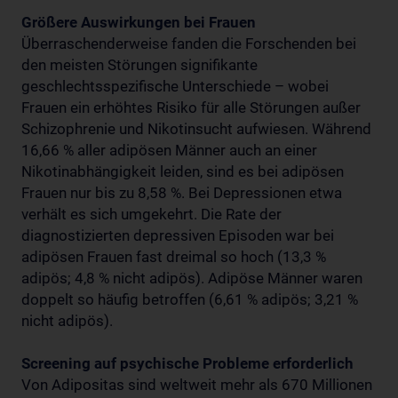
Größere Auswirkungen bei Frauen
Überraschenderweise fanden die Forschenden bei
den meisten Störungen signifikante
geschlechtsspezifische Unterschiede – wobei
Frauen ein erhöhtes Risiko für alle Störungen außer
Schizophrenie und Nikotinsucht aufwiesen. Während
16,66 % aller adipösen Männer auch an einer
Nikotinabhängigkeit leiden, sind es bei adipösen
Frauen nur bis zu 8,58 %. Bei Depressionen etwa
verhält es sich umgekehrt. Die Rate der
diagnostizierten depressiven Episoden war bei
adipösen Frauen fast dreimal so hoch (13,3 %
adipös; 4,8 % nicht adipös). Adipöse Männer waren
doppelt so häufig betroffen (6,61 % adipös; 3,21 %
nicht adipös).
Screening auf psychische Probleme erforderlich
Von Adipositas sind weltweit mehr als 670 Millionen