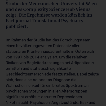
Studie der Medizinischen Universität Wien
und des Complexity Science Hub Vienna
zeigt. Die Ergebnisse wurden kürzlich im
Fachjournal Translational Psychiatry
publiziert.
Im Rahmen der Studie hat das Forschungsteam
einen bevölkerungsweiten Datensatz aller
stationären Krankenhausaufenthalte in Österreich
von 1997 bis 2014 analysiert, um die relativen
Risiken von Begleiterkrankungen bei Adipositas zu
ermitteln und statistisch signifikante
Geschlechtsunterschiede festzustellen. Dabei zeigte
sich, dass eine Adipositas-Diagnose die
Wahrscheinlichkeit für ein breites Spektrum an
psychischen Störungen in allen Altersgruppen
signifikant erhöht – darunter Depressionen,
Nikotinsucht, Psychosen, Angstzustände, Ess- und