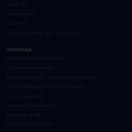
Alumni Club
Kooperationen
Geschichte
Historische Sammlungen - Josephinum
FORSCHUNG
Forschung an der MedUni Wien
Forschungsschwerpunkte
Eric Kandel Institute - Center for Precision Medicine
Artificial Intelligence und Machine Learning
Forschungsprojekte
Technologien und Services
Researcher Profiles
Researcher of the Month