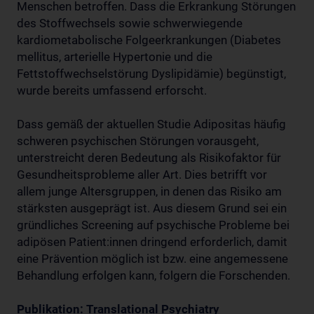
Menschen betroffen. Dass die Erkrankung Störungen
des Stoffwechsels sowie schwerwiegende
kardiometabolische Folgeerkrankungen (Diabetes
mellitus, arterielle Hypertonie und die
Fettstoffwechselstörung Dyslipidämie) begünstigt,
wurde bereits umfassend erforscht.
Dass gemäß der aktuellen Studie Adipositas häufig
schweren psychischen Störungen vorausgeht,
unterstreicht deren Bedeutung als Risikofaktor für
Gesundheitsprobleme aller Art. Dies betrifft vor
allem junge Altersgruppen, in denen das Risiko am
stärksten ausgeprägt ist. Aus diesem Grund sei ein
gründliches Screening auf psychische Probleme bei
adipösen Patient:innen dringend erforderlich, damit
eine Prävention möglich ist bzw. eine angemessene
Behandlung erfolgen kann, folgern die Forschenden.
Publikation: Translational Psychiatry