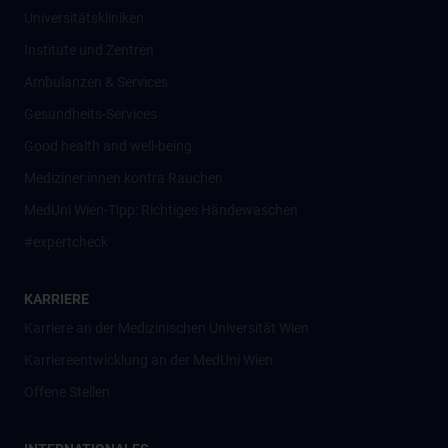
Universitätskliniken
Institute und Zentren
Ambulanzen & Services
Gesundheits-Services
Good health and well-being
Mediziner:innen kontra Rauchen
MedUni Wien-Tipp: Richtiges Händewaschen
#expertcheck
KARRIERE
Karriere an der Medizinischen Universität Wien
Karriereentwicklung an der MedUni Wien
Offene Stellen