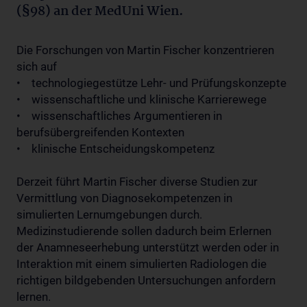
(§98) an der MedUni Wien.
Die Forschungen von Martin Fischer konzentrieren
sich auf
• technologiegestütze Lehr- und Prüfungskonzepte
• wissenschaftliche und klinische Karrierewege
• wissenschaftliches Argumentieren in
berufsübergreifenden Kontexten
• klinische Entscheidungskompetenz
Derzeit führt Martin Fischer diverse Studien zur
Vermittlung von Diagnosekompetenzen in
simulierten Lernumgebungen durch.
Medizinstudierende sollen dadurch beim Erlernen
der Anamneseerhebung unterstützt werden oder in
Interaktion mit einem simulierten Radiologen die
richtigen bildgebenden Untersuchungen anfordern
lernen.