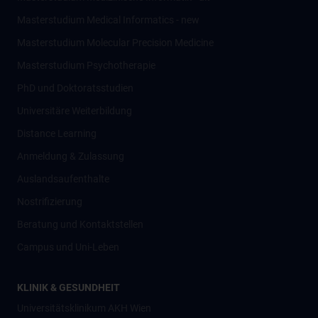
Masterstudium Medical Informatics - new
Masterstudium Molecular Precision Medicine
Masterstudium Psychotherapie
PhD und Doktoratsstudien
Universitäre Weiterbildung
Distance Learning
Anmeldung & Zulassung
Auslandsaufenthalte
Nostrifizierung
Beratung und Kontaktstellen
Campus und Uni-Leben
KLINIK & GESUNDHEIT
Universitätsklinikum AKH Wien