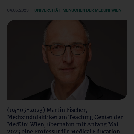
–
,
04.05.2023
UNIVERSITÄT
MENSCHEN DER MEDUNI WIEN
(04-05-2023) Martin Fischer,
Medizindidaktiker am Teaching Center der
MedUni Wien, übernahm mit Anfang Mai
2023 eine Professur für Medical Education