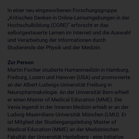
In einer neu eingeworbenen Forschungsgruppe
„Kritisches Denken in Online-Lernumgebungen in der
Hochschulbildung (CORE)“ erforscht er das
selbstgesteuerte Lernen im Internet und die Auswahl
und Verarbeitung der Informationen durch
Studierende der Physik und der Medizin.
Zur Person
Martin Fischer studierte Humanmedizin in Hamburg,
Freiburg, Luzern und Hanover (USA) und promovierte
an der Albert-Ludwigs-Universität Freiburg in
Neuropharmakologie. An der Universität Bern erhielt
er einen Master of Medical Education (MME). Die
Venia legendi in der Inneren Medizin erhielt er an der
Ludwig-Maximilians-Universität München (LMU). Er
ist Mitglied der Studiengangsleitung Master of
Medical Education (MME) an der Medizinischen
Fakultät der Universität Heidelberg - eine Initiative