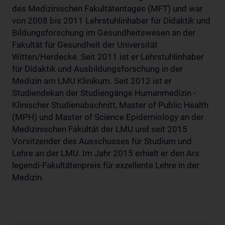
des Medizinischen Fakultätentages (MFT) und war
von 2008 bis 2011 Lehrstuhlinhaber für Didaktik und
Bildungsforschung im Gesundheitswesen an der
Fakultät für Gesundheit der Universität
Witten/Herdecke. Seit 2011 ist er Lehrstuhlinhaber
für Didaktik und Ausbildungsforschung in der
Medizin am LMU Klinikum. Seit 2012 ist er
Studiendekan der Studiengänge Humanmedizin -
Klinischer Studienabschnitt, Master of Public Health
(MPH) und Master of Science Epidemiology an der
Medizinischen Fakultät der LMU und seit 2015
Vorsitzender des Ausschusses für Studium und
Lehre an der LMU. Im Jahr 2015 erhielt er den Ars
legendi-Fakultätenpreis für exzellente Lehre in der
Medizin.