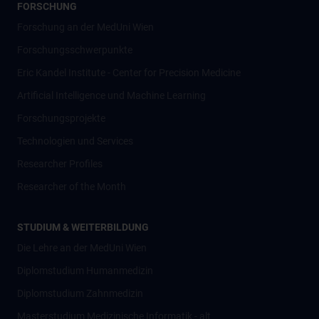
FORSCHUNG
Forschung an der MedUni Wien
Forschungsschwerpunkte
Eric Kandel Institute - Center for Precision Medicine
Artificial Intelligence und Machine Learning
Forschungsprojekte
Technologien und Services
Researcher Profiles
Researcher of the Month
STUDIUM & WEITERBILDUNG
Die Lehre an der MedUni Wien
Diplomstudium Humanmedizin
Diplomstudium Zahnmedizin
Masterstudium Medizinische Informatik - alt