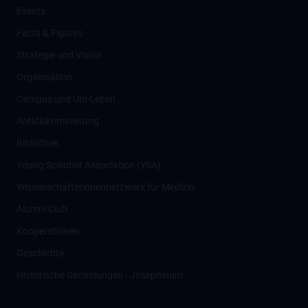
Events
Facts & Figures
Strategie und Vision
Organisation
Campus und Uni-Leben
Antidiskriminierung
Bibliothek
Young Scientist Association (YSA)
Wissenschafter­innennetzwerk für Medizin
Alumni Club
Kooperationen
Geschichte
Historische Sammlungen - Josephinum