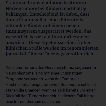
Stammzelltransplantation bestimmte
Nerventumore bei Kindern nachhaltig
bekämpft. Entscheidend ist dabei, dass
durch Stammzellen eines Elternteils
erkrankte Kinder mit einem neuen
Immunsystem ausgestattet werden, das
wesentlich besser auf Immuntherapien
anspricht. Diese Ergebnisse einer frühen
klinischen Studie wurden im renommierten
Journal of Clinical Oncology veröffentlicht.
Kindliche Tumore des Nervensystems, sogenannte
Neuroblastome, sind mit einer ungünstigen
Prognose verbunden, wenn der Tumor als
Hochrisikotyp eingestuft wird. Besonders schlecht
stehen die Chancen, wenn es sich bereits um einen
Rückfall des Tumors handelt. In diesem Fall führte
eine Immuntherapie nach einer