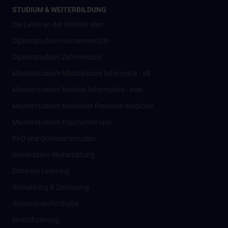
STUDIUM & WEITERBILDUNG
Die Lehre an der MedUni Wien
Diplomstudium Humanmedizin
Diplomstudium Zahnmedizin
Masterstudium Medizinische Informatik - alt
Masterstudium Medical Informatics - new
Masterstudium Molecular Precision Medicine
Masterstudium Psychotherapie
PhD und Doktoratsstudien
Universitäre Weiterbildung
Distance Learning
Anmeldung & Zulassung
Auslandsaufenthalte
Nostrifizierung