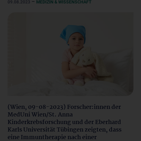
–
09.08.2023
MEDIZIN & WISSENSCHAFT
(Wien, 09-08-2023) Forscher:innen der
MedUni Wien/St. Anna
Kinderkrebsforschung und der Eberhard
Karls Universität Tübingen zeigten, dass
eine Immuntherapie nach einer