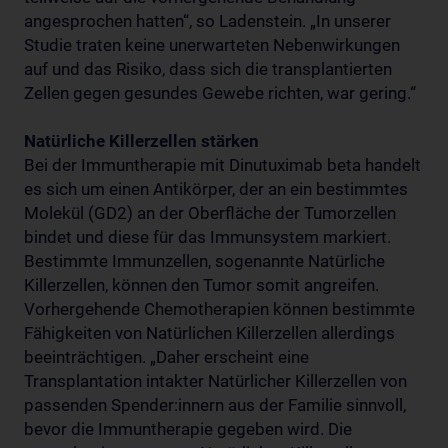
angesprochen hatten“, so Ladenstein. „In unserer
Studie traten keine unerwarteten Nebenwirkungen
auf und das Risiko, dass sich die transplantierten
Zellen gegen gesundes Gewebe richten, war gering.“
Natürliche Killerzellen stärken
Bei der Immuntherapie mit Dinutuximab beta handelt
es sich um einen Antikörper, der an ein bestimmtes
Molekül (GD2) an der Oberfläche der Tumorzellen
bindet und diese für das Immunsystem markiert.
Bestimmte Immunzellen, sogenannte Natürliche
Killerzellen, können den Tumor somit angreifen.
Vorhergehende Chemotherapien können bestimmte
Fähigkeiten von Natürlichen Killerzellen allerdings
beeinträchtigen. „Daher erscheint eine
Transplantation intakter Natürlicher Killerzellen von
passenden Spender:innern aus der Familie sinnvoll,
bevor die Immuntherapie gegeben wird. Die