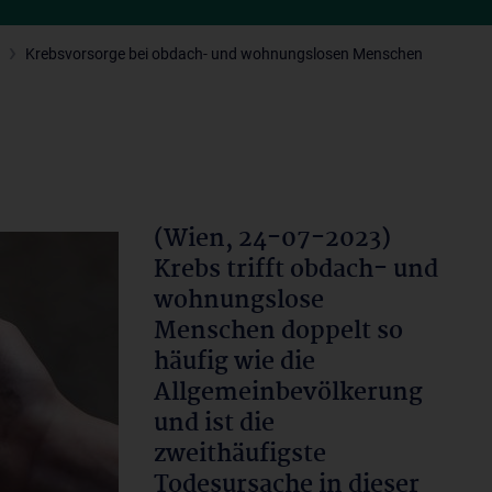
3
Krebsvorsorge bei obdach- und wohnungslosen Menschen
(Wien, 24-07-2023)
Krebs trifft obdach- und
wohnungslose
Menschen doppelt so
häufig wie die
Allgemeinbevölkerung
und ist die
zweithäufigste
Todesursache in dieser