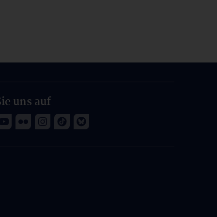
ie uns auf