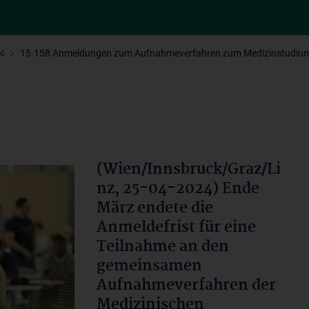
24
15.158 Anmeldungen zum Aufnahmeverfahren zum Medizinstudiu
(Wien/Innsbruck/Graz/Li
nz, 25-04-2024) Ende
März endete die
Anmeldefrist für eine
Teilnahme an den
gemeinsamen
Aufnahmeverfahren der
Medizinischen