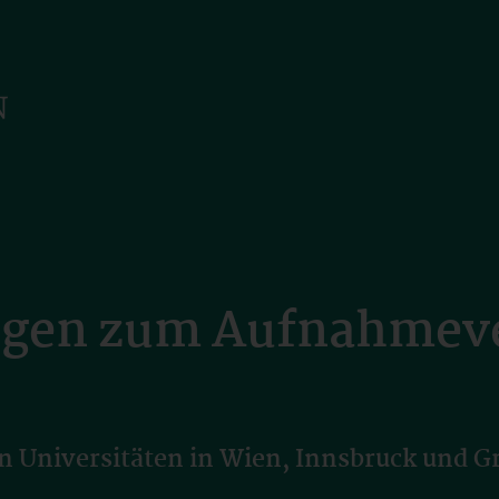
ngen zum Aufnahmev
Universitäten in Wien, Innsbruck und Gra