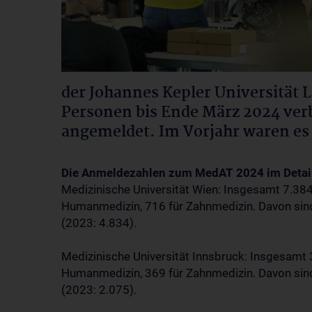
der Johannes Kepler Universität L
Personen bis Ende März 2024 verb
angemeldet. Im Vorjahr waren es
Die Anmeldezahlen zum MedAT 2024 im Detai
Medizinische Universität Wien: Insgesamt 7.38
Humanmedizin, 716 für Zahnmedizin. Davon sin
(2023: 4.834).
Medizinische Universität Innsbruck: Insgesamt
Humanmedizin, 369 für Zahnmedizin. Davon sin
(2023: 2.075).