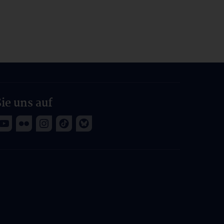
ie uns auf