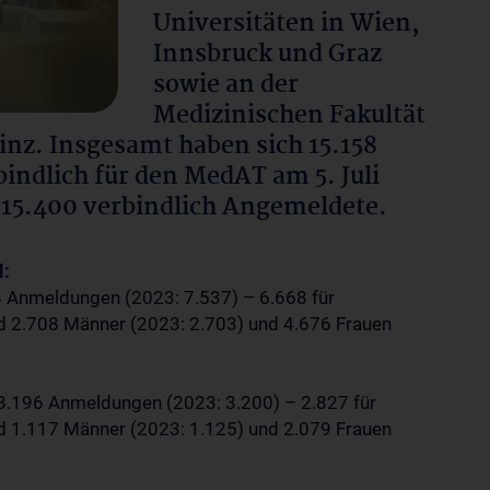
Universitäten in Wien,
Innsbruck und Graz
sowie an der
Medizinischen Fakultät
inz. Insgesamt haben sich 15.158
indlich für den MedAT am 5. Juli
 15.400 verbindlich Angemeldete.
l:
4 Anmeldungen (2023: 7.537) – 6.668 für
d 2.708 Männer (2023: 2.703) und 4.676 Frauen
 3.196 Anmeldungen (2023: 3.200) – 2.827 für
d 1.117 Männer (2023: 1.125) und 2.079 Frauen