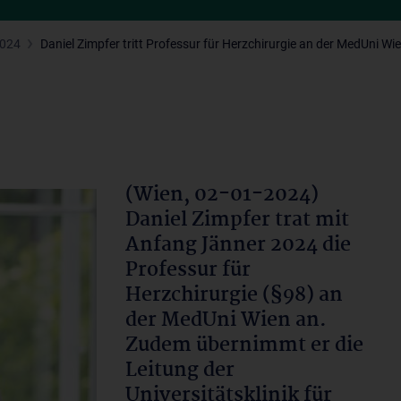
2024
Daniel Zimpfer tritt Professur für Herzchirurgie an der MedUni Wi
(Wien, 02-01-2024)
Daniel Zimpfer trat mit
Anfang Jänner 2024 die
Professur für
Herzchirurgie (§98) an
der MedUni Wien an.
Zudem übernimmt er die
Leitung der
Universitätsklinik für