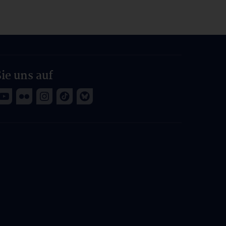
ie uns auf