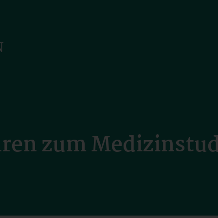
ren zum Medizinstud