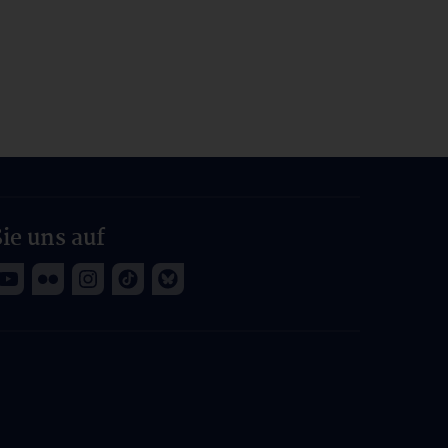
ie uns auf