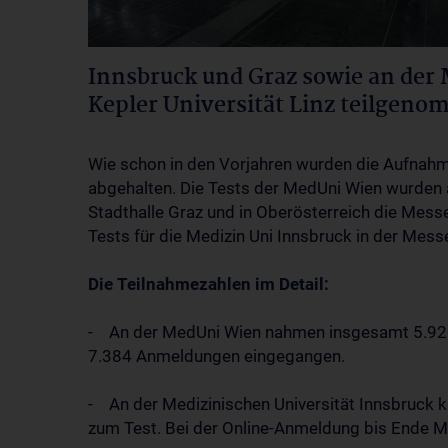
Innsbruck und Graz sowie an der 
Kepler Universität Linz teilgen
Wie schon in den Vorjahren wurden die Aufnahm
abgehalten. Die Tests der MedUni Wien wurden 
Stadthalle Graz und in Oberösterreich die Mess
Tests für die Medizin Uni Innsbruck in der Mess
Die Teilnahmezahlen im Detail:
- An der MedUni Wien nahmen insgesamt 5.920
7.384 Anmeldungen eingegangen.
- An der Medizinischen Universität Innsbruck
zum Test. Bei der Online-Anmeldung bis Ende 