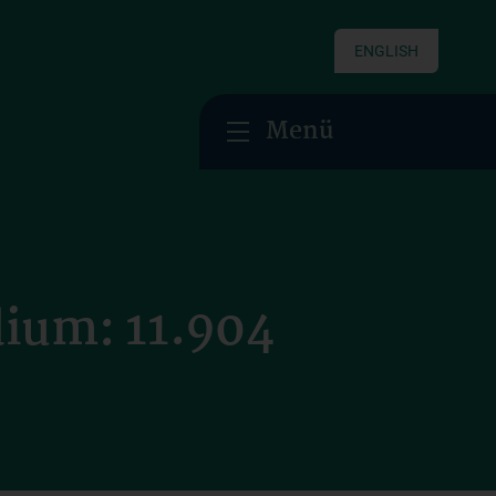
ENGLISH
Menü
ium: 11.904