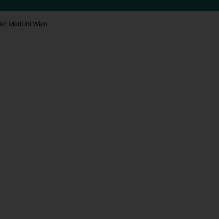
der MedUni Wien