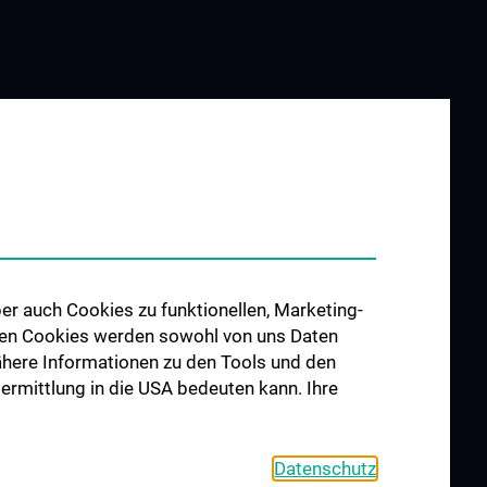
er auch Cookies zu funktionellen, Marketing-
 den Cookies werden sowohl von uns Daten
 Nähere Informationen zu den Tools und den
bermittlung in die USA bedeuten kann. Ihre
Datenschutz