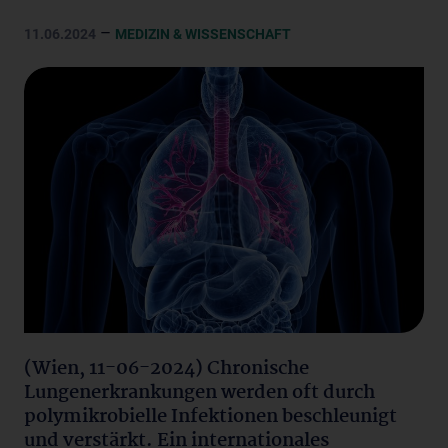
–
11.06.2024
MEDIZIN & WISSENSCHAFT
(Wien, 11-06-2024) Chronische
Lungenerkrankungen werden oft durch
polymikrobielle Infektionen beschleunigt
und verstärkt. Ein internationales