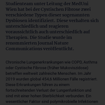
Studienteam unter Leitung der MedUni
Wien hat bei der Cystischen Fibrose zwei
verschiedene Typen dieser sogenannten
Dysbiosen identifiziert. Diese verhalten sich
unterschiedlich und reagieren
voraussichtlich auch unterschiedlich auf
Therapien. Die Studie wurde im
renommierten Journal Nature
Communications veröffentlicht.
Chronische Lungenerkrankungen wie COPD, Asthma
oder Cystische Fibrose (früher Mukoviszidose)
betreffen weltweit zahlreiche Menschen. Im Jahr
2019 wurden global 454,6 Millionen Fälle registriert.
Diese Erkrankungen führen zu einem
fortschreitenden Verlust der Lungenfunktion und
sind mit einer hohen Sterblichkeit verbunden. Ein
wesentlicher Faktor sind polymikrobielle Infektionen