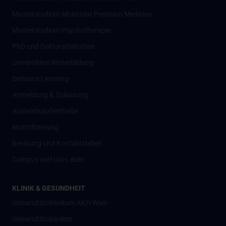
Masterstudium Molecular Precision Medicine
Masterstudium Psychotherapie
PhD und Doktoratsstudien
Universitäre Weiterbildung
Distance Learning
Anmeldung & Zulassung
Auslandsaufenthalte
Nostrifizierung
Beratung und Kontaktstellen
Campus und Uni-Leben
KLINIK & GESUNDHEIT
Universitätsklinikum AKH Wien
Universitätskliniken