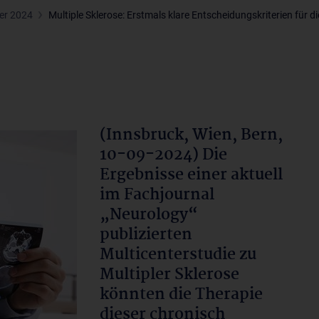
er 2024
Multiple Sklerose: Erstmals klare Entscheidungskriterien für
(Innsbruck, Wien, Bern,
10-09-2024) Die
Ergebnisse einer aktuell
im Fachjournal
„Neurology“
publizierten
Multicenterstudie zu
Multipler Sklerose
könnten die Therapie
dieser chronisch