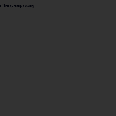
 die Therapieanpassung