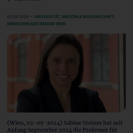
–
,
,
02.09.2024
UNIVERSITÄT
MEDIZIN & WISSENSCHAFT
MENSCHEN DER MEDUNI WIEN
(Wien, 02-09-2024) Sabine Steiner hat mit
Anfang September 2024 die Professur für