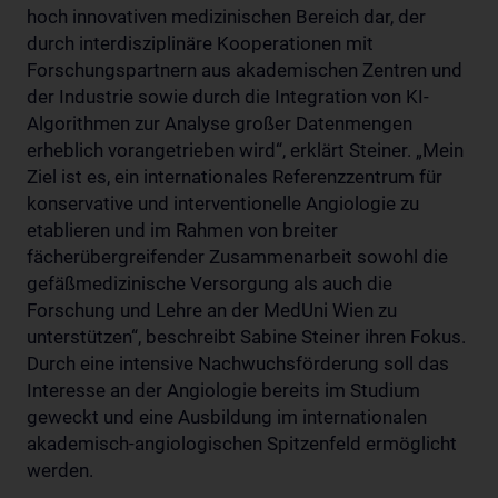
hoch innovativen medizinischen Bereich dar, der
durch interdisziplinäre Kooperationen mit
Forschungspartnern aus akademischen Zentren und
der Industrie sowie durch die Integration von KI-
Algorithmen zur Analyse großer Datenmengen
erheblich vorangetrieben wird“, erklärt Steiner. „Mein
Ziel ist es, ein internationales Referenzzentrum für
konservative und interventionelle Angiologie zu
etablieren und im Rahmen von breiter
fächerübergreifender Zusammenarbeit sowohl die
gefäßmedizinische Versorgung als auch die
Forschung und Lehre an der MedUni Wien zu
unterstützen“, beschreibt Sabine Steiner ihren Fokus.
Durch eine intensive Nachwuchsförderung soll das
Interesse an der Angiologie bereits im Studium
geweckt und eine Ausbildung im internationalen
akademisch-angiologischen Spitzenfeld ermöglicht
werden.