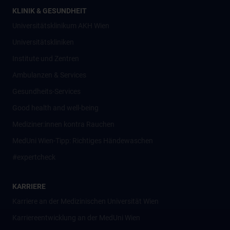
KLINIK & GESUNDHEIT
Universitätsklinikum AKH Wien
Universitätskliniken
Institute und Zentren
Ambulanzen & Services
Gesundheits-Services
Good health and well-being
Mediziner:innen kontra Rauchen
MedUni Wien-Tipp: Richtiges Händewaschen
#expertcheck
KARRIERE
Karriere an der Medizinischen Universität Wien
Karriereentwicklung an der MedUni Wien