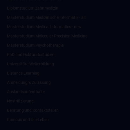
Diplomstudium Zahnmedizin
Masterstudium Medizinische Informatik - alt
Masterstudium Medical Informatics - new
Masterstudium Molecular Precision Medicine
Masterstudium Psychotherapie
PhD und Doktoratsstudien
Universitäre Weiterbildung
Distance Learning
Anmeldung & Zulassung
Auslandsaufenthalte
Nostrifizierung
Beratung und Kontaktstellen
Campus und Uni-Leben