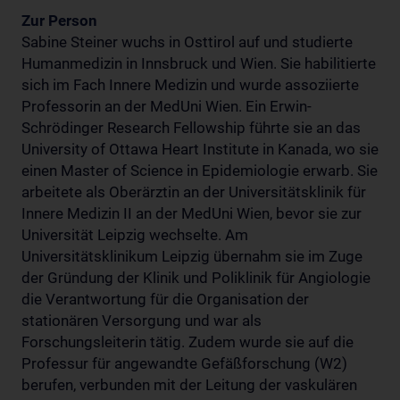
Zur Person
Sabine Steiner wuchs in Osttirol auf und studierte
Humanmedizin in Innsbruck und Wien. Sie habilitierte
sich im Fach Innere Medizin und wurde assoziierte
Professorin an der MedUni Wien. Ein Erwin-
Schrödinger Research Fellowship führte sie an das
University of Ottawa Heart Institute in Kanada, wo sie
einen Master of Science in Epidemiologie erwarb. Sie
arbeitete als Oberärztin an der Universitätsklinik für
Innere Medizin II an der MedUni Wien, bevor sie zur
Universität Leipzig wechselte. Am
Universitätsklinikum Leipzig übernahm sie im Zuge
der Gründung der Klinik und Poliklinik für Angiologie
die Verantwortung für die Organisation der
stationären Versorgung und war als
Forschungsleiterin tätig. Zudem wurde sie auf die
Professur für angewandte Gefäßforschung (W2)
berufen, verbunden mit der Leitung der vaskulären