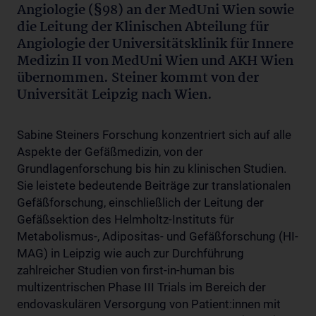
Angiologie (§98) an der MedUni Wien sowie
die Leitung der Klinischen Abteilung für
Angiologie der Universitätsklinik für Innere
Medizin II von MedUni Wien und AKH Wien
übernommen. Steiner kommt von der
Universität Leipzig nach Wien.
Sabine Steiners Forschung konzentriert sich auf alle
Aspekte der Gefäßmedizin, von der
Grundlagenforschung bis hin zu klinischen Studien.
Sie leistete bedeutende Beiträge zur translationalen
Gefäßforschung, einschließlich der Leitung der
Gefäßsektion des Helmholtz-Instituts für
Metabolismus-, Adipositas- und Gefäßforschung (HI-
MAG) in Leipzig wie auch zur Durchführung
zahlreicher Studien von first-in-human bis
multizentrischen Phase III Trials im Bereich der
endovaskulären Versorgung von Patient:innen mit