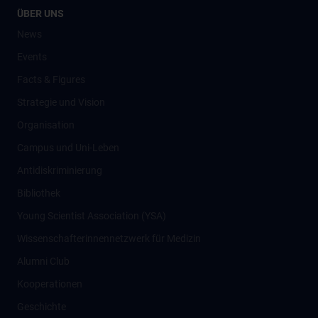
ÜBER UNS
News
Events
Facts & Figures
Strategie und Vision
Organisation
Campus und Uni-Leben
Antidiskriminierung
Bibliothek
Young Scientist Association (YSA)
Wissenschafter­innennetzwerk für Medizin
Alumni Club
Kooperationen
Geschichte