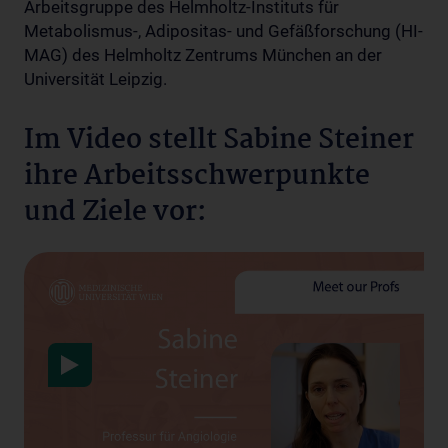
Arbeitsgruppe des Helmholtz-Instituts für
Metabolismus-, Adipositas- und Gefäßforschung (HI-
MAG) des Helmholtz Zentrums München an der
Universität Leipzig.
Im Video stellt Sabine Steiner
ihre Arbeitsschwerpunkte
und Ziele vor:
Datenschutzerklärung