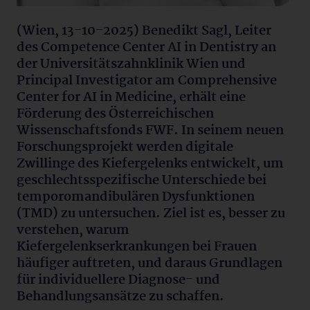
(Wien, 13-10-2025) Benedikt Sagl, Leiter
des Competence Center AI in Dentistry an
der Universitätszahnklinik Wien und
Principal Investigator am Comprehensive
Center for AI in Medicine, erhält eine
Förderung des Österreichischen
Wissenschaftsfonds FWF. In seinem neuen
Forschungsprojekt werden digitale
Zwillinge des Kiefergelenks entwickelt, um
geschlechtsspezifische Unterschiede bei
temporomandibulären Dysfunktionen
(TMD) zu untersuchen. Ziel ist es, besser zu
verstehen, warum
Kiefergelenkserkrankungen bei Frauen
häufiger auftreten, und daraus Grundlagen
für individuellere Diagnose- und
Behandlungsansätze zu schaffen.