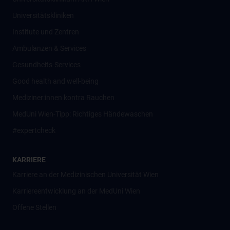
Universitätskliniken
Institute und Zentren
Ambulanzen & Services
Gesundheits-Services
Good health and well-being
Mediziner:innen kontra Rauchen
MedUni Wien-Tipp: Richtiges Händewaschen
#expertcheck
KARRIERE
Karriere an der Medizinischen Universität Wien
Karriereentwicklung an der MedUni Wien
Offene Stellen