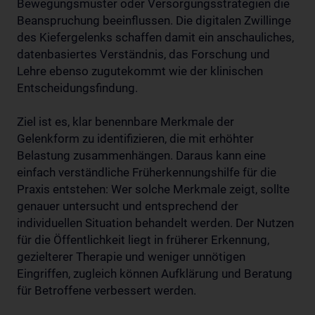
Bewegungsmuster oder Versorgungsstrategien die
Beanspruchung beeinflussen. Die digitalen Zwillinge
des Kiefergelenks schaffen damit ein anschauliches,
datenbasiertes Verständnis, das Forschung und
Lehre ebenso zugutekommt wie der klinischen
Entscheidungsfindung.
Ziel ist es, klar benennbare Merkmale der
Gelenkform zu identifizieren, die mit erhöhter
Belastung zusammenhängen. Daraus kann eine
einfach verständliche Früherkennungshilfe für die
Praxis entstehen: Wer solche Merkmale zeigt, sollte
genauer untersucht und entsprechend der
individuellen Situation behandelt werden. Der Nutzen
für die Öffentlichkeit liegt in früherer Erkennung,
gezielterer Therapie und weniger unnötigen
Eingriffen, zugleich können Aufklärung und Beratung
für Betroffene verbessert werden.