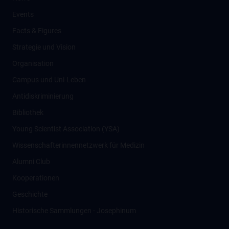
Events
Facts & Figures
Strategie und Vision
Organisation
Campus und Uni-Leben
Antidiskriminierung
Bibliothek
Young Scientist Association (YSA)
Wissenschafter­innennetzwerk für Medizin
Alumni Club
Kooperationen
Geschichte
Historische Sammlungen - Josephinum