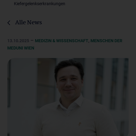
Kiefergelenkserkrankungen
Alle News
–
,
13.10.2025
MEDIZIN & WISSENSCHAFT
MENSCHEN DER
MEDUNI WIEN