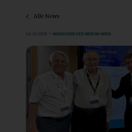
Alle News
–
24.10.2025
MENSCHEN DER MEDUNI WIEN