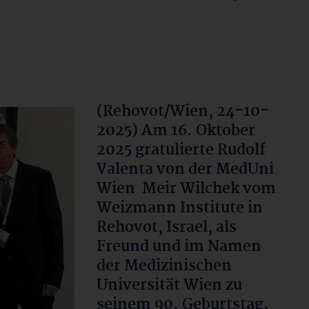
(Rehovot/Wien, 24-10-
2025) Am 16. Oktober
2025 gratulierte Rudolf
Valenta von der MedUni
Wien Meir Wilchek vom
Weizmann Institute in
Rehovot, Israel, als
Freund und im Namen
der Medizinischen
Universität Wien zu
seinem 90. Geburtstag.