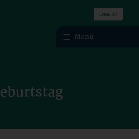
ENGLISH
Menü
eburtstag