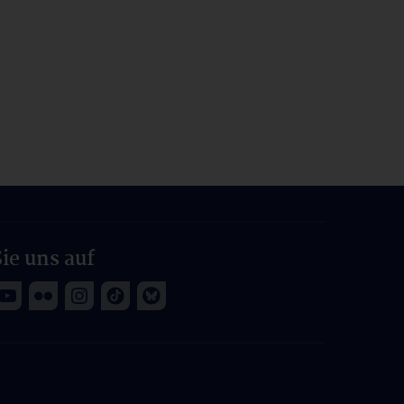
ie uns auf