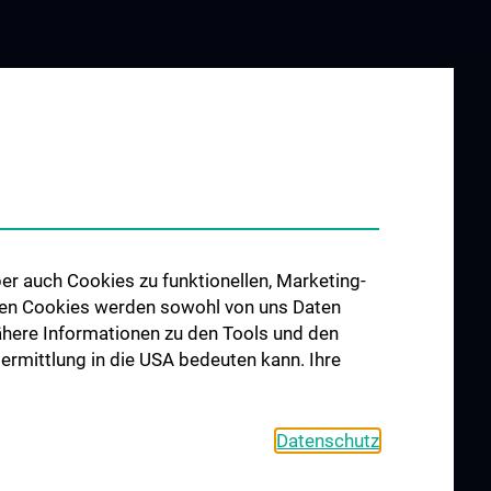
er auch Cookies zu funktionellen, Marketing-
 den Cookies werden sowohl von uns Daten
 Nähere Informationen zu den Tools und den
bermittlung in die USA bedeuten kann. Ihre
Datenschutz