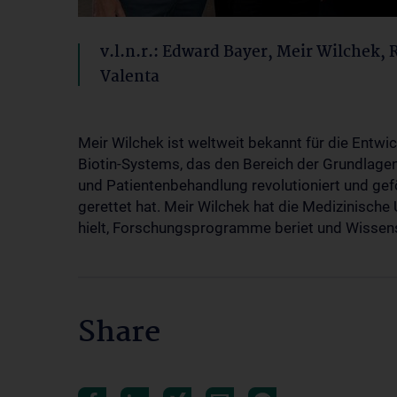
v.l.n.r.: Edward Bayer, Meir Wilchek, 
Valenta
Meir Wilchek ist weltweit bekannt für die Entwi
Biotin-Systems, das den Bereich der Grundlage
und Patientenbehandlung revolutioniert und gef
gerettet hat. Meir Wilchek hat die Medizinische
hielt, Forschungsprogramme beriet und Wissensc
Share