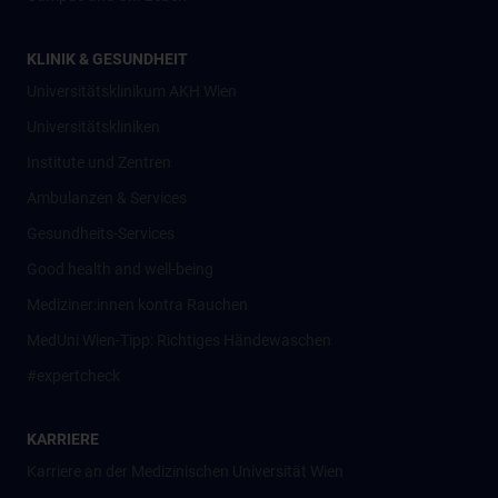
KLINIK & GESUNDHEIT
Universitätsklinikum AKH Wien
Universitätskliniken
Institute und Zentren
Ambulanzen & Services
Gesundheits-Services
Good health and well-being
Mediziner:innen kontra Rauchen
MedUni Wien-Tipp: Richtiges Händewaschen
#expertcheck
KARRIERE
Karriere an der Medizinischen Universität Wien