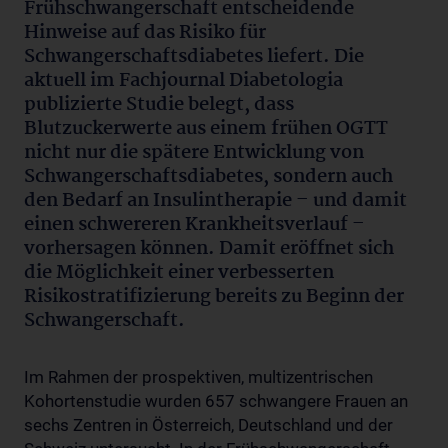
Frühschwangerschaft entscheidende
Hinweise auf das Risiko für
Schwangerschaftsdiabetes liefert. Die
aktuell im Fachjournal Diabetologia
publizierte Studie belegt, dass
Blutzuckerwerte aus einem frühen OGTT
nicht nur die spätere Entwicklung von
Schwangerschaftsdiabetes, sondern auch
den Bedarf an Insulintherapie – und damit
einen schwereren Krankheitsverlauf –
vorhersagen können. Damit eröffnet sich
die Möglichkeit einer verbesserten
Risikostratifizierung bereits zu Beginn der
Schwangerschaft.
Im Rahmen der prospektiven, multizentrischen
Kohortenstudie wurden 657 schwangere Frauen an
sechs Zentren in Österreich, Deutschland und der