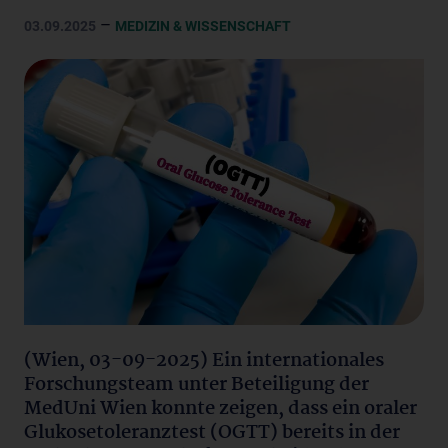
–
03.09.2025
MEDIZIN & WISSENSCHAFT
(Wien, 03-09-2025) Ein internationales
Forschungsteam unter Beteiligung der
MedUni Wien konnte zeigen, dass ein oraler
Glukosetoleranztest (OGTT) bereits in der