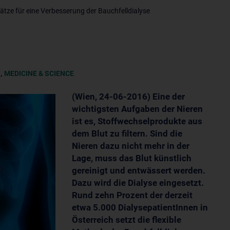
tze für eine Verbesserung der Bauchfelldialyse
,
T
MEDICINE & SCIENCE
(Wien, 24-06-2016) Eine der
wichtigsten Aufgaben der Nieren
ist es, Stoffwechselprodukte aus
dem Blut zu filtern. Sind die
Nieren dazu nicht mehr in der
Lage, muss das Blut künstlich
gereinigt und entwässert werden.
Dazu wird die Dialyse eingesetzt.
Rund zehn Prozent der derzeit
etwa 5.000 DialysepatientInnen in
Österreich setzt die flexible