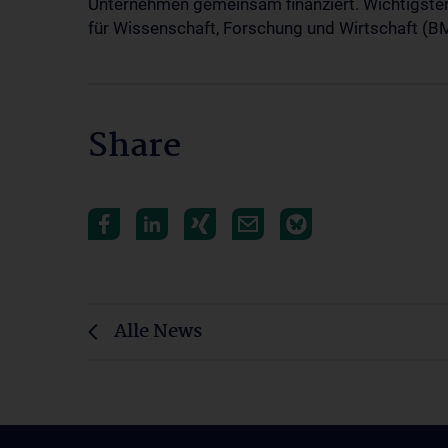
Unternehmen gemeinsam finanziert. Wichtigster
für Wissenschaft, Forschung und Wirtschaft (
Share
Alle News