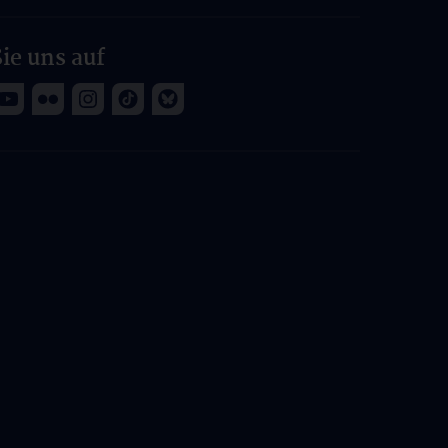
ie uns auf