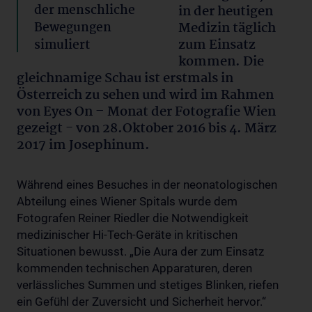
der menschliche
in der heutigen
Bewegungen
Medizin täglich
zum Einsatz
simuliert
kommen. Die
gleichnamige Schau ist erstmals in
Österreich zu sehen und wird im Rahmen
von Eyes On – Monat der Fotografie Wien
gezeigt - von 28.Oktober 2016 bis 4. März
2017 im Josephinum.
Während eines Besuches in der neonatologischen
Abteilung eines Wiener Spitals wurde dem
Fotografen Reiner Riedler die Notwendigkeit
medizinischer Hi-Tech-Geräte in kritischen
Situationen bewusst. „Die Aura der zum Einsatz
kommenden technischen Apparaturen, deren
verlässliches Summen und stetiges Blinken, riefen
ein Gefühl der Zuversicht und Sicherheit hervor.“