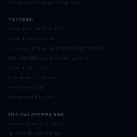
Historische Sammlungen - Josephinum
FORSCHUNG
Forschung an der MedUni Wien
Forschungsschwerpunkte
Eric Kandel Institute - Center for Precision Medicine
Artificial Intelligence und Machine Learning
Forschungsprojekte
Technologien und Services
Researcher Profiles
Researcher of the Month
STUDIUM & WEITERBILDUNG
Die Lehre an der MedUni Wien
Diplomstudium Humanmedizin