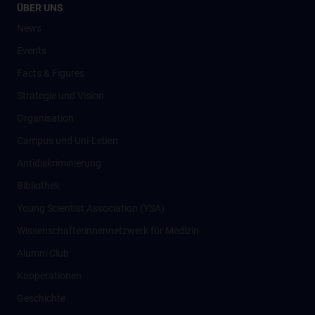
ÜBER UNS
News
Events
Facts & Figures
Strategie und Vision
Organisation
Campus und Uni-Leben
Antidiskriminierung
Bibliothek
Young Scientist Association (YSA)
Wissenschafter­innennetzwerk für Medizin
Alumni Club
Kooperationen
Geschichte