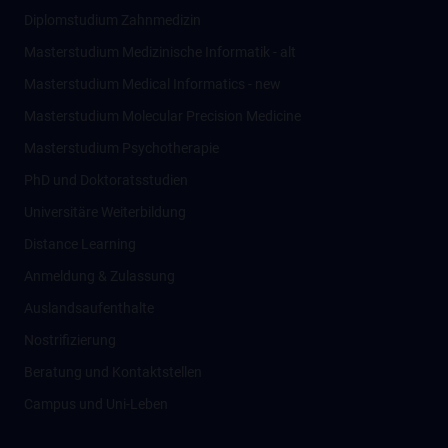
Diplomstudium Zahnmedizin
Masterstudium Medizinische Informatik - alt
Masterstudium Medical Informatics - new
Masterstudium Molecular Precision Medicine
Masterstudium Psychotherapie
PhD und Doktoratsstudien
Universitäre Weiterbildung
Distance Learning
Anmeldung & Zulassung
Auslandsaufenthalte
Nostrifizierung
Beratung und Kontaktstellen
Campus und Uni-Leben