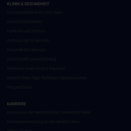
KLINIK & GESUNDHEIT
Universitätsklinikum AKH Wien
Universitätskliniken
Institute und Zentren
Ambulanzen & Services
Gesundheits-Services
Good health and well-being
Mediziner:innen kontra Rauchen
MedUni Wien-Tipp: Richtiges Händewaschen
#expertcheck
KARRIERE
Karriere an der Medizinischen Universität Wien
Karriereentwicklung an der MedUni Wien