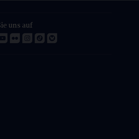
ie uns auf