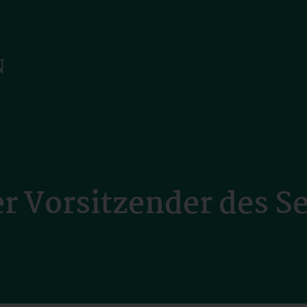
er Vorsitzender des 