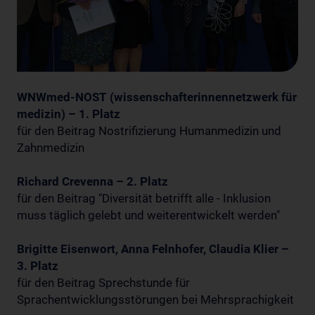
WNWmed-NOST (wissenschafterinnennetzwerk für
medizin) – 1. Platz
für den Beitrag Nostrifizierung Humanmedizin und
Zahnmedizin
Richard Crevenna – 2. Platz
für den Beitrag "Diversität betrifft alle - Inklusion
muss täglich gelebt und weiterentwickelt werden"
Brigitte Eisenwort, Anna Felnhofer, Claudia Klier –
3. Platz
für den Beitrag Sprechstunde für
Sprachentwicklungsstörungen bei Mehrsprachigkeit