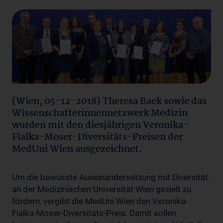
(Wien, 05-12-2018) Theresa Baek sowie das
Wissenschafterinnennetzwerk Medizin
wurden mit den diesjährigen Veronika-
Fialka-Moser-Diversitäts-Preisen der
MedUni Wien ausgezeichnet.
Um die bewusste Auseinandersetzung mit Diversität
an der Medizinischen Universität Wien gezielt zu
fördern, vergibt die MedUni Wien den Veronika-
Fialka-Moser-Diversitäts-Preis. Damit sollen