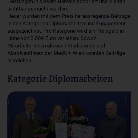
Leistungen in diesem Bereich honoriert und Vielfalt
sichtbar gemacht werden.
Heuer wurden mit dem Preis herausragende Beiträge
in den Kategorien Diplomarbeiten und Engagement
ausgezeichnet. Pro Kategorie wird ein Preisgeld in
Höhe von 2.000 Euro verliehen. Sowohl
MitarbeiterInnen als auch Studierende und
AbsolventInnen der MedUni Wien konnten Beiträge
einreichen.
Kategorie Diplomarbeiten