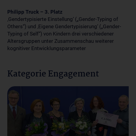
Philipp Truck – 3. Platz
‚Gendertypisierte Einstellung’ („Gender-Typing of
Others“) und ‚Eigene Gendertypisierung’ („Gender-
Typing of Self“) von Kindern drei verschiedener
Altersgruppen unter Zusammenschau weiterer
kognitiver Entwicklungsparameter
Kategorie Engagement