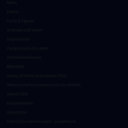
News
Events
Facts & Figures
Strategie und Vision
Organisation
Campus und Uni-Leben
Antidiskriminierung
Bibliothek
Young Scientist Association (YSA)
Wissenschafter­innennetzwerk für Medizin
Alumni Club
Kooperationen
Geschichte
Historische Sammlungen - Josephinum