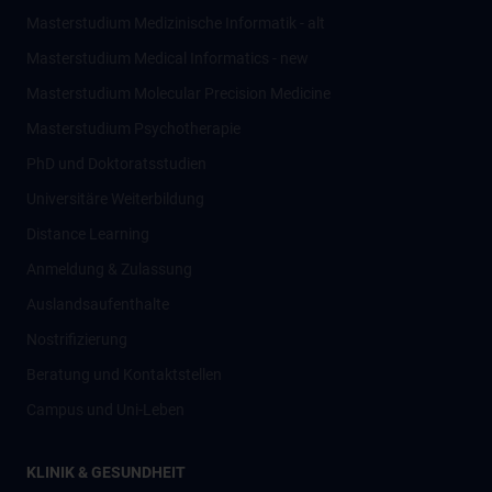
Masterstudium Medizinische Informatik - alt
Masterstudium Medical Informatics - new
Masterstudium Molecular Precision Medicine
Masterstudium Psychotherapie
PhD und Doktoratsstudien
Universitäre Weiterbildung
Distance Learning
Anmeldung & Zulassung
Auslandsaufenthalte
Nostrifizierung
Beratung und Kontaktstellen
Campus und Uni-Leben
KLINIK & GESUNDHEIT