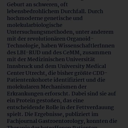
Geburt an schweren, oft
lebensbedrohlichem Durchfall. Durch
hochmoderne genetische und
molekularbiologische
Untersuchungsmethoden, unter anderem
mit der revolutionären Organoid-
Technologie, haben WissenschaftlerInnen
des LBI-RUD und des CeMM, zusammen
mit der Medizinischen Universität
Innsbruck und dem University Medical
Center Utrecht, die bisher größte CDD-
Patientenkohorte identifiziert und die
molekularen Mechanismen der
Erkrankungen erforscht. Dabei sind sie auf
ein Protein gestoßen, das eine
entscheidende Rolle in der Fettverdauung
spielt. Die Ergebnisse, publiziert im
Fachjournal Gastroentorology, konnten die