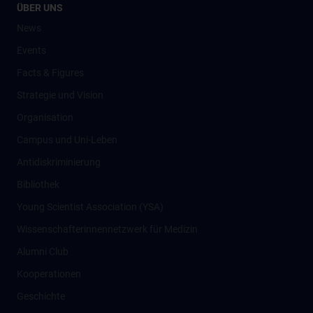
ÜBER UNS
News
Events
Facts & Figures
Strategie und Vision
Organisation
Campus und Uni-Leben
Antidiskriminierung
Bibliothek
Young Scientist Association (YSA)
Wissenschafter­innennetzwerk für Medizin
Alumni Club
Kooperationen
Geschichte