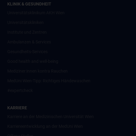
KLINIK & GESUNDHEIT
Universitätsklinikum AKH Wien
Universitätskliniken
Institute und Zentren
Ambulanzen & Services
Gesundheits-Services
Good health and well-being
Mediziner:innen kontra Rauchen
MedUni Wien-Tipp: Richtiges Händewaschen
#expertcheck
KARRIERE
Karriere an der Medizinischen Universität Wien
Karriereentwicklung an der MedUni Wien