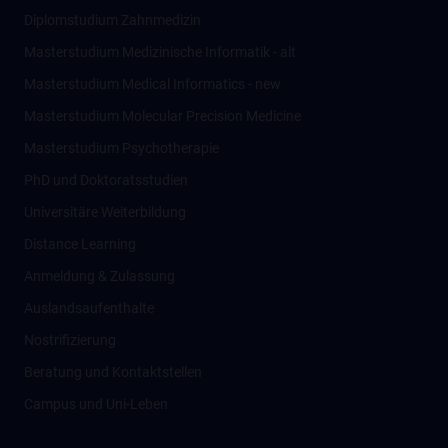
Diplomstudium Zahnmedizin
Masterstudium Medizinische Informatik - alt
Masterstudium Medical Informatics - new
Masterstudium Molecular Precision Medicine
Masterstudium Psychotherapie
PhD und Doktoratsstudien
Universitäre Weiterbildung
Distance Learning
Anmeldung & Zulassung
Auslandsaufenthalte
Nostrifizierung
Beratung und Kontaktstellen
Campus und Uni-Leben