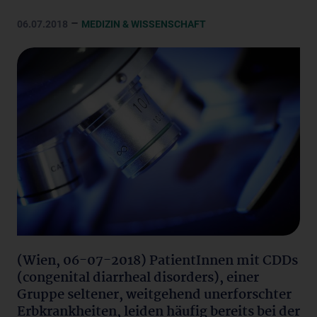
–
06.07.2018
MEDIZIN & WISSENSCHAFT
(Wien, 06-07-2018) PatientInnen mit CDDs
(congenital diarrheal disorders), einer
Gruppe seltener, weitgehend unerforschter
Erbkrankheiten, leiden häufig bereits bei der