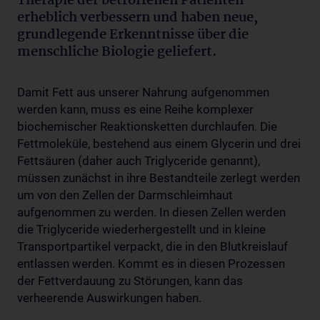
Therapie der betroffenen Patienten
erheblich verbessern und haben neue,
grundlegende Erkenntnisse über die
menschliche Biologie geliefert.
Damit Fett aus unserer Nahrung aufgenommen
werden kann, muss es eine Reihe komplexer
biochemischer Reaktionsketten durchlaufen. Die
Fettmoleküle, bestehend aus einem Glycerin und drei
Fettsäuren (daher auch Triglyceride genannt),
müssen zunächst in ihre Bestandteile zerlegt werden
um von den Zellen der Darmschleimhaut
aufgenommen zu werden. In diesen Zellen werden
die Triglyceride wiederhergestellt und in kleine
Transportpartikel verpackt, die in den Blutkreislauf
entlassen werden. Kommt es in diesen Prozessen
der Fettverdauung zu Störungen, kann das
verheerende Auswirkungen haben.