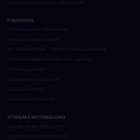
Historische Sammlungen - Josephinum
FORSCHUNG
Forschung an der MedUni Wien
Forschungsschwerpunkte
Eric Kandel Institute - Center for Precision Medicine
Artificial Intelligence und Machine Learning
Forschungsprojekte
Technologien und Services
Researcher Profiles
Researcher of the Month
STUDIUM & WEITERBILDUNG
Die Lehre an der MedUni Wien
Diplomstudium Humanmedizin