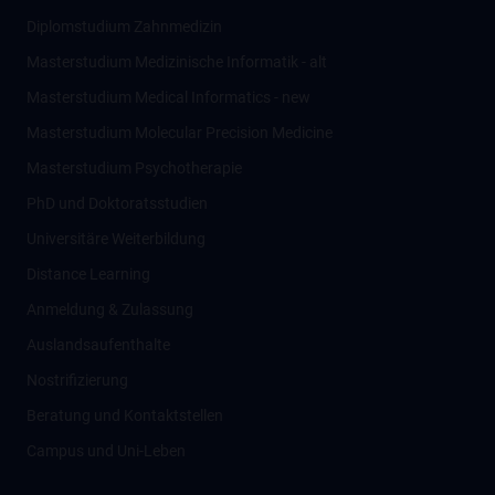
Diplomstudium Zahnmedizin
Masterstudium Medizinische Informatik - alt
Masterstudium Medical Informatics - new
Masterstudium Molecular Precision Medicine
Masterstudium Psychotherapie
PhD und Doktoratsstudien
Universitäre Weiterbildung
Distance Learning
Anmeldung & Zulassung
Auslandsaufenthalte
Nostrifizierung
Beratung und Kontaktstellen
Campus und Uni-Leben