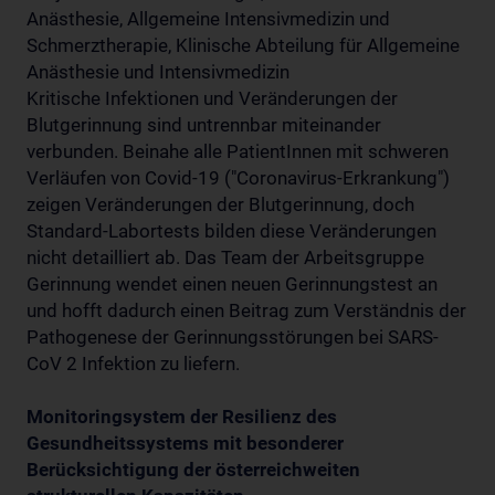
Anästhesie, Allgemeine Intensivmedizin und
Schmerztherapie, Klinische Abteilung für Allgemeine
Anästhesie und Intensivmedizin
Kritische Infektionen und Veränderungen der
Blutgerinnung sind untrennbar miteinander
verbunden. Beinahe alle PatientInnen mit schweren
Verläufen von Covid-19 ("Coronavirus-Erkrankung")
zeigen Veränderungen der Blutgerinnung, doch
Standard-Labortests bilden diese Veränderungen
nicht detailliert ab. Das Team der Arbeitsgruppe
Gerinnung wendet einen neuen Gerinnungstest an
und hofft dadurch einen Beitrag zum Verständnis der
Pathogenese der Gerinnungsstörungen bei SARS-
CoV 2 Infektion zu liefern.
Monitoringsystem der Resilienz des
Gesundheitssystems mit besonderer
Berücksichtigung der österreichweiten