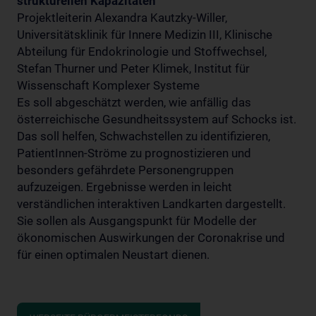
strukturellen Kapazitäten
Projektleiterin Alexandra Kautzky-Willer,
Universitätsklinik für Innere Medizin III, Klinische
Abteilung für Endokrinologie und Stoffwechsel,
Stefan Thurner und Peter Klimek, Institut für
Wissenschaft Komplexer Systeme
Es soll abgeschätzt werden, wie anfällig das
österreichische Gesundheitssystem auf Schocks ist.
Das soll helfen, Schwachstellen zu identifizieren,
PatientInnen-Ströme zu prognostizieren und
besonders gefährdete Personengruppen
aufzuzeigen. Ergebnisse werden in leicht
verständlichen interaktiven Landkarten dargestellt.
Sie sollen als Ausgangspunkt für Modelle der
ökonomischen Auswirkungen der Coronakrise und
für einen optimalen Neustart dienen.