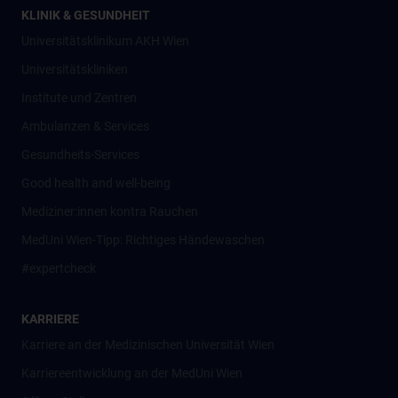
KLINIK & GESUNDHEIT
Universitätsklinikum AKH Wien
Universitätskliniken
Institute und Zentren
Ambulanzen & Services
Gesundheits-Services
Good health and well-being
Mediziner:innen kontra Rauchen
MedUni Wien-Tipp: Richtiges Händewaschen
#expertcheck
KARRIERE
Karriere an der Medizinischen Universität Wien
Karriereentwicklung an der MedUni Wien