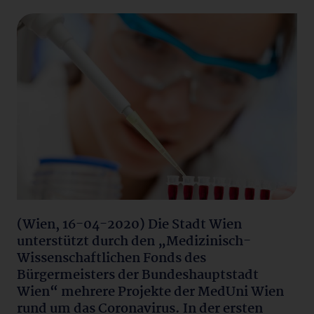
(Wien, 16-04-2020) Die Stadt Wien
unterstützt durch den „Medizinisch-
Wissenschaftlichen Fonds des
Bürgermeisters der Bundeshauptstadt
Wien“ mehrere Projekte der MedUni Wien
rund um das Coronavirus. In der ersten