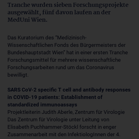
Tranche wurden sieben Forschungsprojekte
ausgewählt, fünf davon laufen an der
MedUni Wien.
Das Kuratorium des “Medizinisch-
Wissenschaftlichen Fonds des Bürgermeisters der
Bundeshauptstadt Wien” hat in einer ersten Tranche
Forschungsmittel für mehrere wissenschaftliche
Forschungsarbeiten rund um das Coronavirus
bewilligt.
SARS CoV-2 specific T cell and antibody responses
in COVID-19 patients: Establishment of
standardized immunoassays
Projektleiterin Judith Aberle, Zentrum für Virologie
Das Zentrum für Virologie unter Leitung von
Elisabeth Puchhammer-Stöckl forscht in enger
Zusammenarbeit mit den InfektiologInnen der 4.