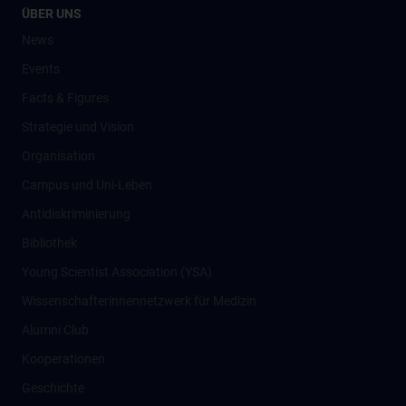
ÜBER UNS
News
Events
Facts & Figures
Strategie und Vision
Organisation
Campus und Uni-Leben
Antidiskriminierung
Bibliothek
Young Scientist Association (YSA)
Wissenschafter­innennetzwerk für Medizin
Alumni Club
Kooperationen
Geschichte