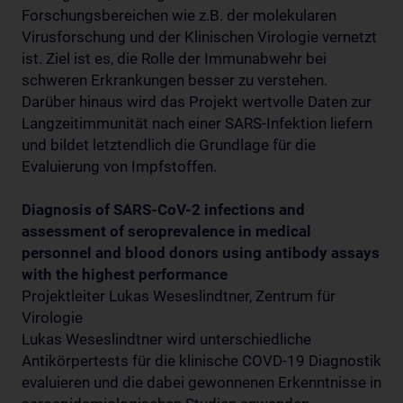
Forschungsbereichen wie z.B. der molekularen
Virusforschung und der Klinischen Virologie vernetzt
ist. Ziel ist es, die Rolle der Immunabwehr bei
schweren Erkrankungen besser zu verstehen.
Darüber hinaus wird das Projekt wertvolle Daten zur
Langzeitimmunität nach einer SARS-Infektion liefern
und bildet letztendlich die Grundlage für die
Evaluierung von Impfstoffen.
Diagnosis of SARS-CoV-2 infections and
assessment of seroprevalence in medical
personnel and blood donors using antibody assays
with the highest performance
Projektleiter Lukas Weseslindtner, Zentrum für
Virologie
Lukas Weseslindtner wird unterschiedliche
Antikörpertests für die klinische COVD-19 Diagnostik
evaluieren und die dabei gewonnenen Erkenntnisse in