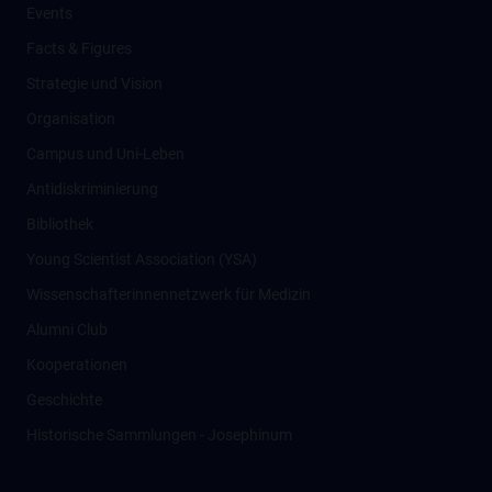
Events
Facts & Figures
Strategie und Vision
Organisation
Campus und Uni-Leben
Antidiskriminierung
Bibliothek
Young Scientist Association (YSA)
Wissenschafter­innennetzwerk für Medizin
Alumni Club
Kooperationen
Geschichte
Historische Sammlungen - Josephinum