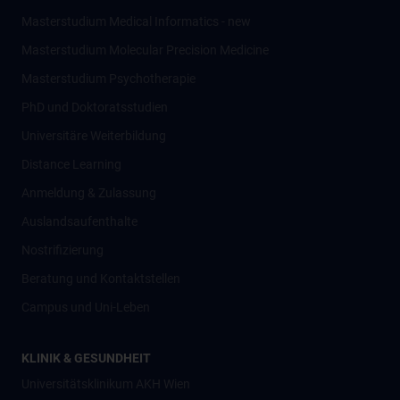
Masterstudium Medical Informatics - new
Masterstudium Molecular Precision Medicine
Masterstudium Psychotherapie
PhD und Doktoratsstudien
Universitäre Weiterbildung
Distance Learning
Anmeldung & Zulassung
Auslandsaufenthalte
Nostrifizierung
Beratung und Kontaktstellen
Campus und Uni-Leben
KLINIK & GESUNDHEIT
Universitätsklinikum AKH Wien