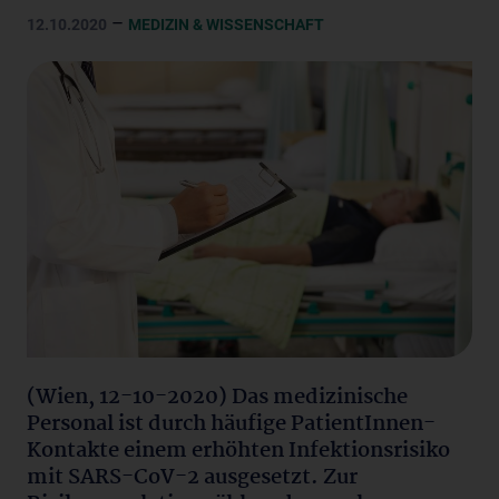
–
12.10.2020
MEDIZIN & WISSENSCHAFT
(Wien, 12-10-2020) Das medizinische
Personal ist durch häufige PatientInnen-
Kontakte einem erhöhten Infektionsrisiko
mit SARS-CoV-2 ausgesetzt. Zur