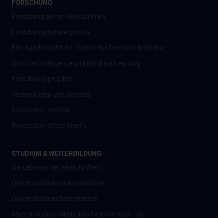
FORSCHUNG
Forschung an der MedUni Wien
Forschungsschwerpunkte
Eric Kandel Institute - Center for Precision Medicine
Artificial Intelligence und Machine Learning
Forschungsprojekte
Technologien und Services
Researcher Profiles
Researcher of the Month
STUDIUM & WEITERBILDUNG
Die Lehre an der MedUni Wien
Diplomstudium Humanmedizin
Diplomstudium Zahnmedizin
Masterstudium Medizinische Informatik - alt