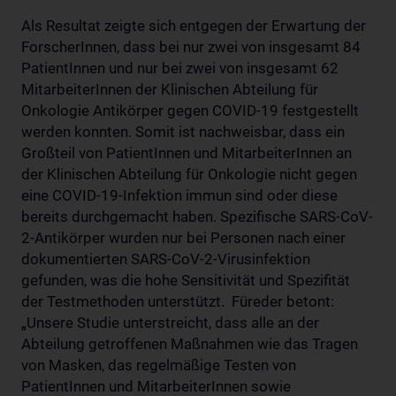
Als Resultat zeigte sich entgegen der Erwartung der
ForscherInnen, dass bei nur zwei von insgesamt 84
PatientInnen und nur bei zwei von insgesamt 62
MitarbeiterInnen der Klinischen Abteilung für
Onkologie Antikörper gegen COVID-19 festgestellt
werden konnten. Somit ist nachweisbar, dass ein
Großteil von PatientInnen und MitarbeiterInnen an
der Klinischen Abteilung für Onkologie nicht gegen
eine COVID-19-Infektion immun sind oder diese
bereits durchgemacht haben. Spezifische SARS-CoV-
2-Antikörper wurden nur bei Personen nach einer
dokumentierten SARS-CoV-2-Virusinfektion
gefunden, was die hohe Sensitivität und Spezifität
der Testmethoden unterstützt. Füreder betont:
„Unsere Studie unterstreicht, dass alle an der
Abteilung getroffenen Maßnahmen wie das Tragen
von Masken, das regelmäßige Testen von
PatientInnen und MitarbeiterInnen sowie