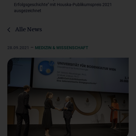
Erfolgsgeschichte" mit Houska-Publikumspreis 2021
ausgezeichnet
Alle News
–
28.09.2021
MEDIZIN & WISSENSCHAFT