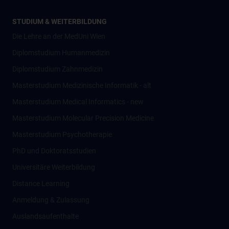
STUDIUM & WEITERBILDUNG
Die Lehre an der MedUni Wien
Diplomstudium Humanmedizin
Diplomstudium Zahnmedizin
Masterstudium Medizinische Informatik - alt
Masterstudium Medical Informatics - new
Masterstudium Molecular Precision Medicine
Masterstudium Psychotherapie
PhD und Doktoratsstudien
Universitäre Weiterbildung
Distance Learning
Anmeldung & Zulassung
Auslandsaufenthalte