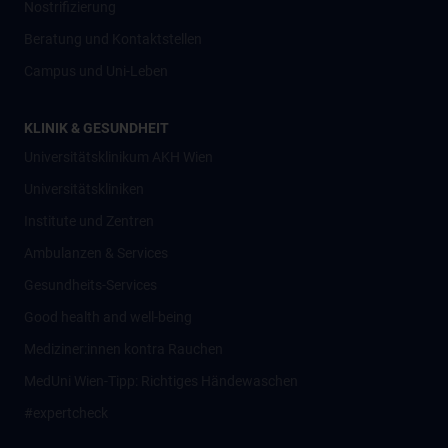
Nostrifizierung
Beratung und Kontaktstellen
Campus und Uni-Leben
KLINIK & GESUNDHEIT
Universitätsklinikum AKH Wien
Universitätskliniken
Institute und Zentren
Ambulanzen & Services
Gesundheits-Services
Good health and well-being
Mediziner:innen kontra Rauchen
MedUni Wien-Tipp: Richtiges Händewaschen
#expertcheck