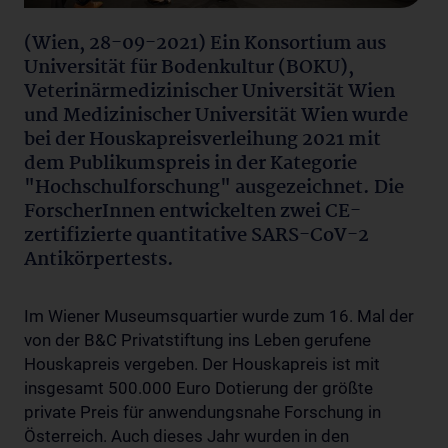
(Wien, 28-09-2021) Ein Konsortium aus
Universität für Bodenkultur (BOKU),
Veterinärmedizinischer Universität Wien
und Medizinischer Universität Wien wurde
bei der Houskapreisverleihung 2021 mit
dem Publikumspreis in der Kategorie
"Hochschulforschung" ausgezeichnet. Die
ForscherInnen entwickelten zwei CE-
zertifizierte quantitative SARS-CoV-2
Antikörpertests.
Im Wiener Museumsquartier wurde zum 16. Mal der
von der B&C Privatstiftung ins Leben gerufene
Houskapreis vergeben. Der Houskapreis ist mit
insgesamt 500.000 Euro Dotierung der größte
private Preis für anwendungsnahe Forschung in
Österreich. Auch dieses Jahr wurden in den