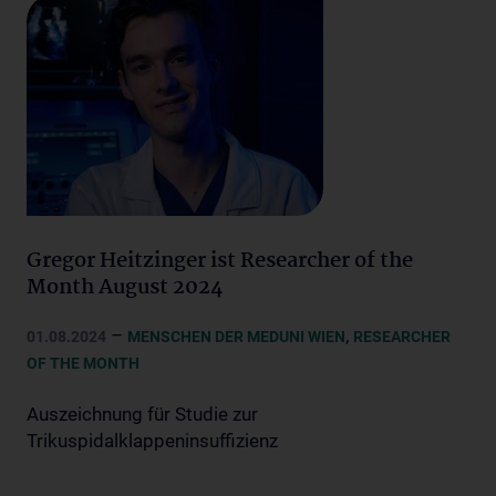
Gregor Heitzinger ist Researcher of the
Month August 2024
–
,
01.08.2024
MENSCHEN DER MEDUNI WIEN
RESEARCHER
OF THE MONTH
Auszeichnung für Studie zur
Trikuspidalklappeninsuffizienz