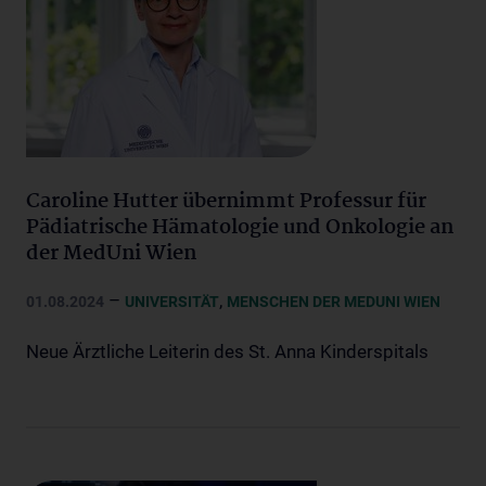
Caroline Hutter übernimmt Professur für
Pädiatrische Hämatologie und Onkologie an
der MedUni Wien
–
,
01.08.2024
UNIVERSITÄT
MENSCHEN DER MEDUNI WIEN
Neue Ärztliche Leiterin des St. Anna Kinderspitals