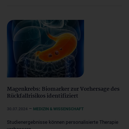
Magenkrebs: Biomarker zur Vorhersage des
Rückfallrisikos identifiziert
–
30.07.2024
MEDIZIN & WISSENSCHAFT
Studienergebnisse können personalisierte Therapie