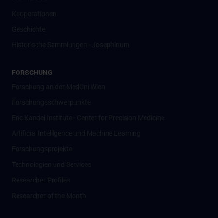
Kooperationen
Geschichte
Historische Sammlungen - Josephinum
FORSCHUNG
Forschung an der MedUni Wien
Forschungsschwerpunkte
Eric Kandel Institute - Center for Precision Medicine
Artificial Intelligence und Machine Learning
Forschungsprojekte
Technologien und Services
Researcher Profiles
Researcher of the Month