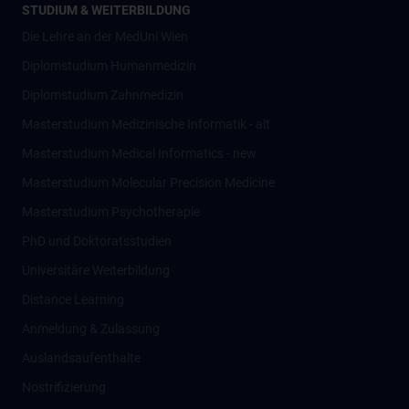
STUDIUM & WEITERBILDUNG
Die Lehre an der MedUni Wien
Diplomstudium Humanmedizin
Diplomstudium Zahnmedizin
Masterstudium Medizinische Informatik - alt
Masterstudium Medical Informatics - new
Masterstudium Molecular Precision Medicine
Masterstudium Psychotherapie
PhD und Doktoratsstudien
Universitäre Weiterbildung
Distance Learning
Anmeldung & Zulassung
Auslandsaufenthalte
Nostrifizierung