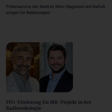
Pollenservice der MedUni Wien: Ragweed und Beifuß
sorgen für Belastungen
FFG-Förderung für MR-Projekt in der
Radioonkologie