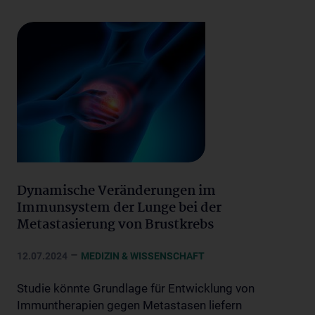
Dynamische Veränderungen im
Immunsystem der Lunge bei der
Metastasierung von Brustkrebs
–
12.07.2024
MEDIZIN & WISSENSCHAFT
Studie könnte Grundlage für Entwicklung von
Immuntherapien gegen Metastasen liefern