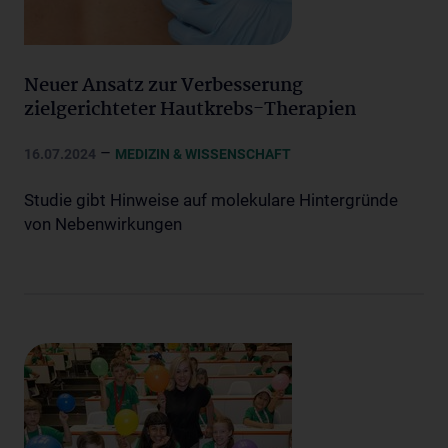
Neuer Ansatz zur Verbesserung
zielgerichteter Hautkrebs-Therapien
–
16.07.2024
MEDIZIN & WISSENSCHAFT
Studie gibt Hinweise auf molekulare Hintergründe
von Nebenwirkungen