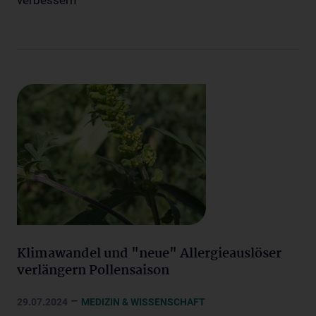
verbessern
Klimawandel und "neue" Allergieauslöser
verlängern Pollensaison
–
29.07.2024
MEDIZIN & WISSENSCHAFT