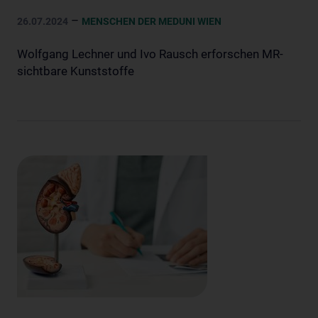
–
26.07.2024
MENSCHEN DER MEDUNI WIEN
Wolfgang Lechner und Ivo Rausch erforschen MR-
sichtbare Kunststoffe