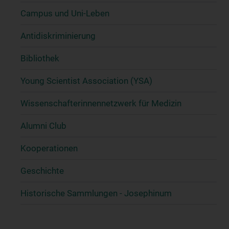
Campus und Uni-Leben
Antidiskriminierung
Bibliothek
Young Scientist Association (YSA)
Wissenschafter­innennetzwerk für Medizin
Alumni Club
Kooperationen
Geschichte
Historische Sammlungen - Josephinum