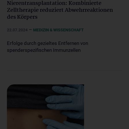
Nierentransplantation: Kombinierte
Zelltherapie reduziert Abwehrreaktionen
des Körpers
–
22.07.2024
MEDIZIN & WISSENSCHAFT
Erfolge durch gezieltes Entfernen von
spenderspezifischen Immunzellen