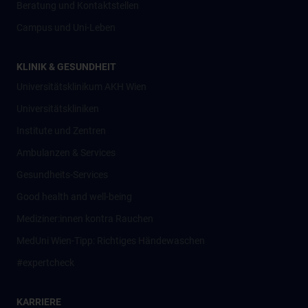
Beratung und Kontaktstellen
Campus und Uni-Leben
KLINIK & GESUNDHEIT
Universitätsklinikum AKH Wien
Universitätskliniken
Institute und Zentren
Ambulanzen & Services
Gesundheits-Services
Good health and well-being
Mediziner:innen kontra Rauchen
MedUni Wien-Tipp: Richtiges Händewaschen
#expertcheck
KARRIERE