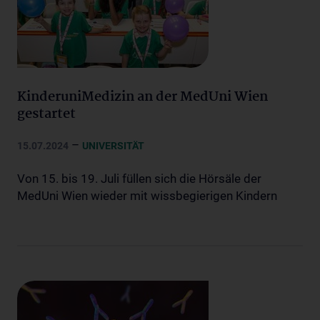
KinderuniMedizin an der MedUni Wien
gestartet
–
15.07.2024
UNIVERSITÄT
Von 15. bis 19. Juli füllen sich die Hörsäle der
MedUni Wien wieder mit wissbegierigen Kindern