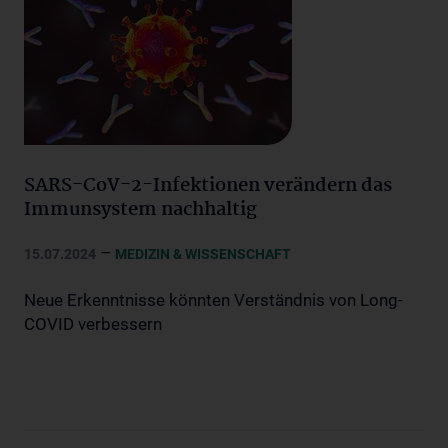
SARS-CoV-2-Infektionen verändern das
Immunsystem nachhaltig
–
15.07.2024
MEDIZIN & WISSENSCHAFT
Neue Erkenntnisse könnten Verständnis von Long-
COVID verbessern