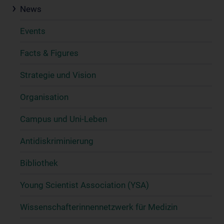
News
Events
Facts & Figures
Strategie und Vision
Organisation
Campus und Uni-Leben
Antidiskriminierung
Bibliothek
Young Scientist Association (YSA)
Wissenschafter­innennetzwerk für Medizin