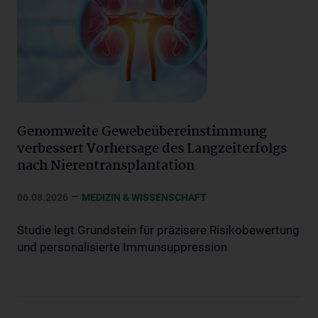
Genomweite Gewebeübereinstimmung
verbessert Vorhersage des Langzeiterfolgs
nach Nierentransplantation
–
06.08.2026
MEDIZIN & WISSENSCHAFT
Studie legt Grundstein für präzisere Risikobewertung
und personalisierte Immunsuppression