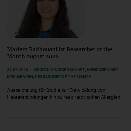
Mariem Radhouani ist Researcher of the
Month August 2026
–
,
31.07.2026
MEDIZIN & WISSENSCHAFT
MENSCHEN DER
,
MEDUNI WIEN
RESEARCHER OF THE MONTH
Auszeichnung für Studie zur Entwicklung von
Hautentzündungen hin zu respiratorischen Allergien