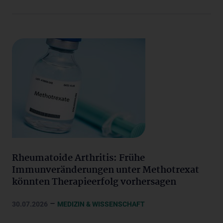
Rheumatoide Arthritis: Frühe
Immunveränderungen unter Methotrexat
könnten Therapieerfolg vorhersagen
–
30.07.2026
MEDIZIN & WISSENSCHAFT