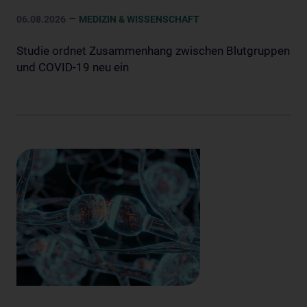
–
06.08.2026
MEDIZIN & WISSENSCHAFT
Studie ordnet Zusammenhang zwischen Blutgruppen
und COVID-19 neu ein