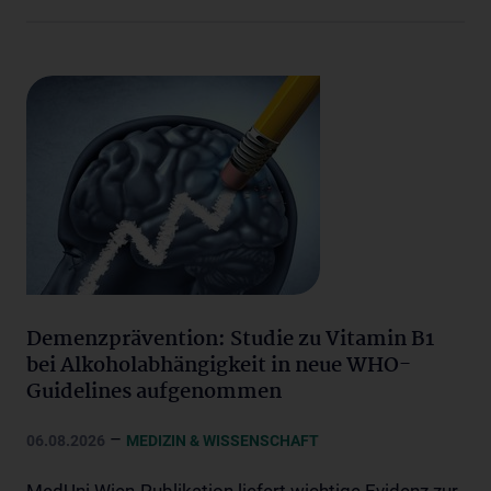
Demenzprävention: Studie zu Vitamin B1
bei Alkoholabhängigkeit in neue WHO-
Guidelines aufgenommen
–
06.08.2026
MEDIZIN & WISSENSCHAFT