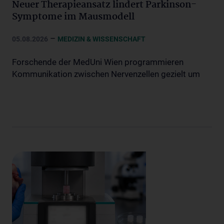
Neuer Therapieansatz lindert Parkinson-
Symptome im Mausmodell
–
05.08.2026
MEDIZIN & WISSENSCHAFT
Forschende der MedUni Wien programmieren
Kommunikation zwischen Nervenzellen gezielt um