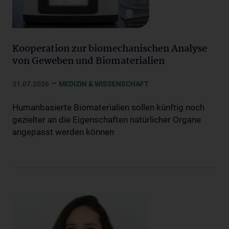
Kooperation zur biomechanischen Analyse
von Geweben und Biomaterialien
–
31.07.2026
MEDIZIN & WISSENSCHAFT
Humanbasierte Biomaterialien sollen künftig noch
gezielter an die Eigenschaften natürlicher Organe
angepasst werden können