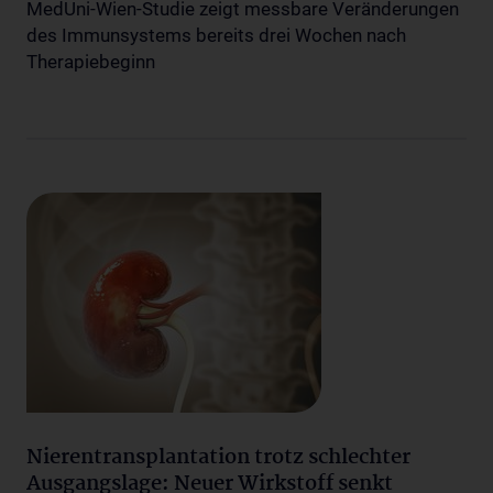
MedUni-Wien-Studie zeigt messbare Veränderungen
des Immunsystems bereits drei Wochen nach
Therapiebeginn
Nierentransplantation trotz schlechter
Ausgangslage: Neuer Wirkstoff senkt