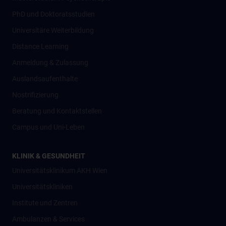
PhD und Doktoratsstudien
Universitäre Weiterbildung
Distance Learning
Anmeldung & Zulassung
Auslandsaufenthalte
Nostrifizierung
Beratung und Kontaktstellen
Campus und Uni-Leben
KLINIK & GESUNDHEIT
Universitätsklinikum AKH Wien
Universitätskliniken
Institute und Zentren
Ambulanzen & Services