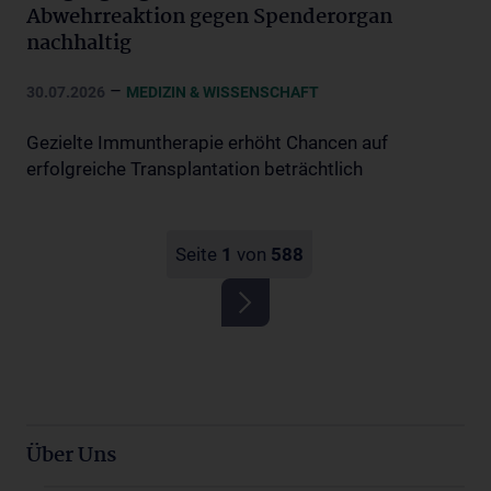
Abwehrreaktion gegen Spenderorgan
nachhaltig
–
30.07.2026
MEDIZIN & WISSENSCHAFT
Gezielte Immuntherapie erhöht Chancen auf
erfolgreiche Transplantation beträchtlich
Seite
1
von
588
Über Uns