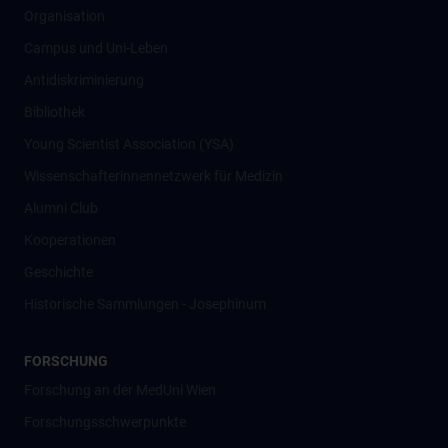
Organisation
Campus und Uni-Leben
Antidiskriminierung
Bibliothek
Young Scientist Association (YSA)
Wissenschafter­innennetzwerk für Medizin
Alumni Club
Kooperationen
Geschichte
Historische Sammlungen - Josephinum
FORSCHUNG
Forschung an der MedUni Wien
Forschungsschwerpunkte