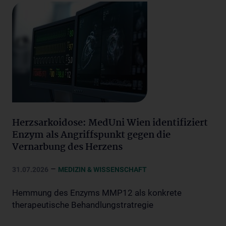
Herzsarkoidose: MedUni Wien identifiziert
Enzym als Angriffspunkt gegen die
Vernarbung des Herzens
–
31.07.2026
MEDIZIN & WISSENSCHAFT
Hemmung des Enzyms MMP12 als konkrete
therapeutische Behandlungstratregie