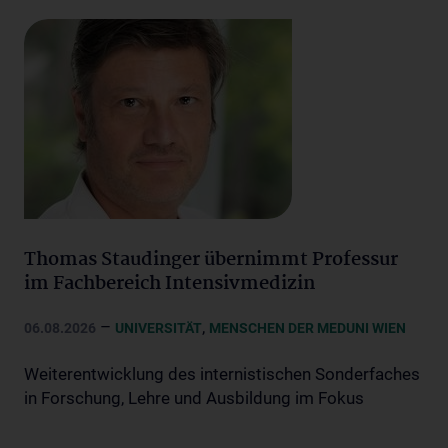
Thomas Staudinger übernimmt Professur
im Fachbereich Intensivmedizin
–
,
06.08.2026
UNIVERSITÄT
MENSCHEN DER MEDUNI WIEN
Weiterentwicklung des internistischen Sonderfaches
in Forschung, Lehre und Ausbildung im Fokus