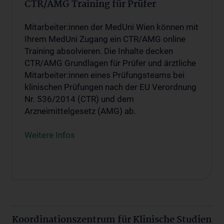
CTR/AMG Training für Prüfer
Mitarbeiter:innen der MedUni Wien können mit
Ihrem MedUni Zugang ein CTR/AMG online
Training absolvieren. Die Inhalte decken
CTR/AMG Grundlagen für Prüfer und ärztliche
Mitarbeiter:innen eines Prüfungsteams bei
klinischen Prüfungen nach der EU Verordnung
Nr. 536/2014 (CTR) und dem
Arzneimittelgesetz (AMG) ab.
Weitere Infos
Koordinationszentrum für Klinische Studien