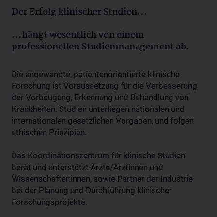
Der Erfolg klinischer Studien...
...hängt wesentlich von einem
professionellen Studienmanagement ab.
Die angewandte, patientenorientierte klinische
Forschung ist Voraussetzung für die Verbesserung
der Vorbeugung, Erkennung und Behandlung von
Krankheiten. Studien unterliegen nationalen und
internationalen gesetzlichen Vorgaben, und folgen
ethischen Prinzipien.
Das Koordinationszentrum für klinische Studien
berät und unterstützt Ärzte/Ärztinnen und
Wissenschafter:innen, sowie Partner der Industrie
bei der Planung und Durchführung klinischer
Forschungsprojekte.