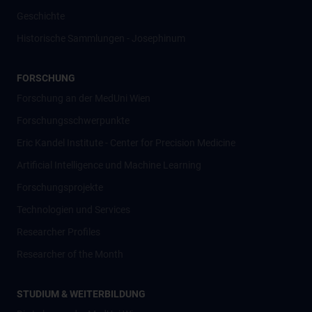
Geschichte
Historische Sammlungen - Josephinum
FORSCHUNG
Forschung an der MedUni Wien
Forschungsschwerpunkte
Eric Kandel Institute - Center for Precision Medicine
Artificial Intelligence und Machine Learning
Forschungsprojekte
Technologien und Services
Researcher Profiles
Researcher of the Month
STUDIUM & WEITERBILDUNG