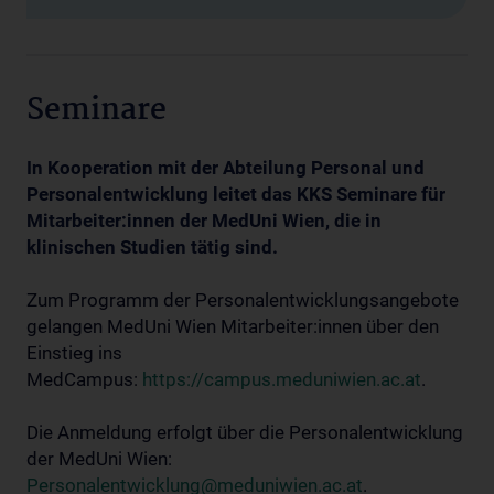
Seminare
In Kooperation mit der Abteilung Personal und
Personalentwicklung leitet das KKS Seminare für
Mitarbeiter:innen der MedUni Wien, die in
klinischen Studien tätig sind.
Zum Programm der Personalentwicklungsangebote
gelangen MedUni Wien Mitarbeiter:innen über den
Einstieg ins
MedCampus:
https://campus.meduniwien.ac.at
.
Die Anmeldung erfolgt über die Personalentwicklung
der MedUni Wien:
Personalentwicklung@meduniwien.ac.at
.