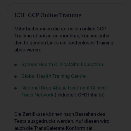
ICH-GCP Online Training
Mitarbeiter:innen die gerne ein online GCP
Training absolvieren möchten, können unter
den folgenden Links ein kostenloses Training
absolvieren:
Syneos Health Clinical Site Education
Global Health Training Centre
National Drug Abuse treatment Clinical
Trials Network
(inkludiert CFR Inhalte)
Die Zertifikate können nach Bestehen des
Tests ausgedruckt werden. Auf diesen wird
auch die TransCelerate Konformität