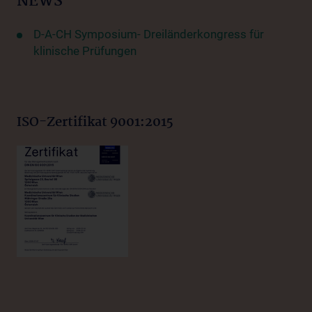
NEWS
D-A-CH Symposium- Dreiländerkongress für
klinische Prüfungen
ISO-Zertifikat 9001:2015