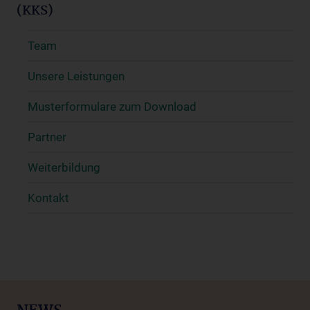
(KKS)
Team
Unsere Leistungen
Musterformulare zum Download
Partner
Weiterbildung
Kontakt