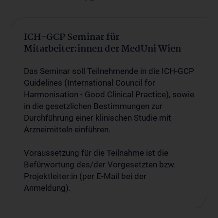
ICH-GCP Seminar für
Mitarbeiter:innen der MedUni Wien
Das Seminar soll Teilnehmende in die ICH-GCP
Guidelines (International Council for
Harmonisation - Good Clinical Practice), sowie
in die gesetzlichen Bestimmungen zur
Durchführung einer klinischen Studie mit
Arzneimitteln einführen.
Voraussetzung für die Teilnahme ist die
Befürwortung des/der Vorgesetzten bzw.
Projektleiter:in (per E-Mail bei der
Anmeldung).