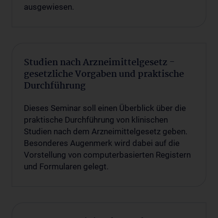
ausgewiesen.
Studien nach Arzneimittelgesetz -
gesetzliche Vorgaben und praktische
Durchführung
Dieses Seminar soll einen Überblick über die
praktische Durchführung von klinischen
Studien nach dem Arzneimittelgesetz geben.
Besonderes Augenmerk wird dabei auf die
Vorstellung von computerbasierten Registern
und Formularen gelegt.