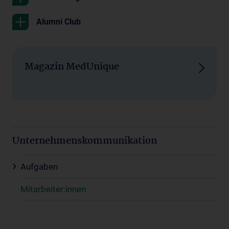
Alumni Club
Magazin MedUnique
Unternehmenskommunikation
Aufgaben
Mitarbeiter:innen