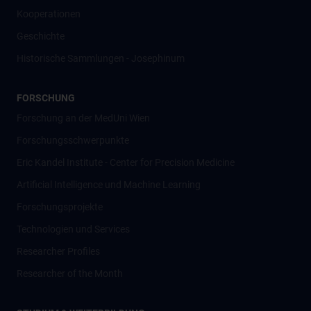
Kooperationen
Geschichte
Historische Sammlungen - Josephinum
FORSCHUNG
Forschung an der MedUni Wien
Forschungsschwerpunkte
Eric Kandel Institute - Center for Precision Medicine
Artificial Intelligence und Machine Learning
Forschungsprojekte
Technologien und Services
Researcher Profiles
Researcher of the Month