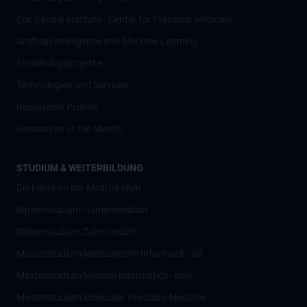
Eric Kandel Institute - Center for Precision Medicine
Artificial Intelligence und Machine Learning
Forschungsprojekte
Technologien und Services
Researcher Profiles
Researcher of the Month
STUDIUM & WEITERBILDUNG
Die Lehre an der MedUni Wien
Diplomstudium Humanmedizin
Diplomstudium Zahnmedizin
Masterstudium Medizinische Informatik - alt
Masterstudium Medical Informatics - new
Masterstudium Molecular Precision Medicine