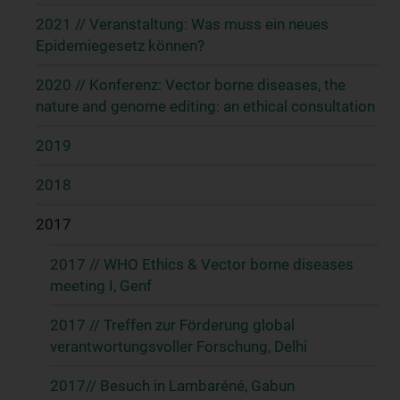
2021 // Veranstaltung: Was muss ein neues
Epidemiegesetz können?
2020 // Konferenz: Vector borne diseases, the
nature and genome editing: an ethical consultation
2019
2018
2017
2017 // WHO Ethics & Vector borne diseases
meeting I, Genf
2017 // Treffen zur Förderung global
verantwortungsvoller Forschung, Delhi
2017// Besuch in Lambaréné, Gabun