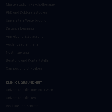
Masterstudium Psychotherapie
PhD und Doktoratsstudien
Universitäre Weiterbildung
Distance Learning
Anmeldung & Zulassung
Auslandsaufenthalte
Nostrifizierung
Beratung und Kontaktstellen
Campus und Uni-Leben
KLINIK & GESUNDHEIT
Universitätsklinikum AKH Wien
Universitätskliniken
Institute und Zentren