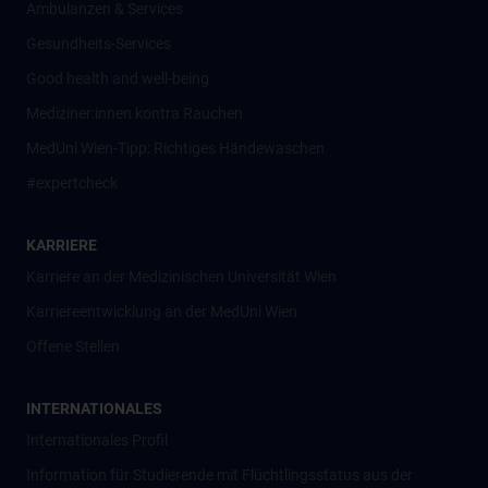
Ambulanzen & Services
Gesundheits-Services
Good health and well-being
Mediziner:innen kontra Rauchen
MedUni Wien-Tipp: Richtiges Händewaschen
#expertcheck
KARRIERE
Karriere an der Medizinischen Universität Wien
Karriereentwicklung an der MedUni Wien
Offene Stellen
INTERNATIONALES
Internationales Profil
Information für Studierende mit Flüchtlingsstatus aus der