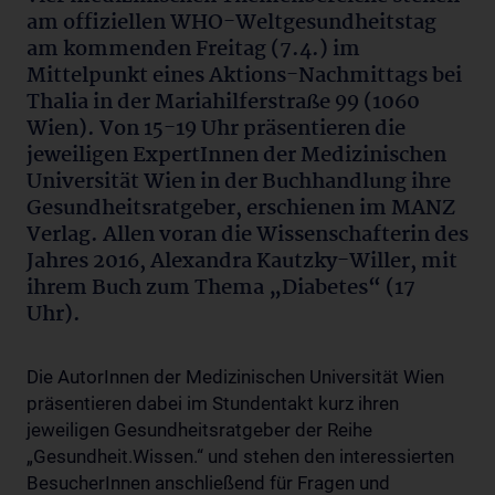
am offiziellen WHO-Weltgesundheitstag
am kommenden Freitag (7.4.) im
Mittelpunkt eines Aktions-Nachmittags bei
Thalia in der Mariahilferstraße 99 (1060
Wien). Von 15-19 Uhr präsentieren die
jeweiligen ExpertInnen der Medizinischen
Universität Wien in der Buchhandlung ihre
Gesundheitsratgeber, erschienen im MANZ
Verlag. Allen voran die Wissenschafterin des
Jahres 2016, Alexandra Kautzky-Willer, mit
ihrem Buch zum Thema „Diabetes“ (17
Uhr).
Die AutorInnen der Medizinischen Universität Wien
präsentieren dabei im Stundentakt kurz ihren
jeweiligen Gesundheitsratgeber der Reihe
„Gesundheit.Wissen.“ und stehen den interessierten
BesucherInnen anschließend für Fragen und