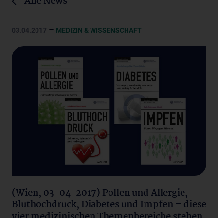
Alle News
–
03.04.2017
MEDIZIN & WISSENSCHAFT
(Wien, 03-04-2017) Pollen und Allergie,
Bluthochdruck, Diabetes und Impfen – diese
vier medizinischen Themenbereiche stehen