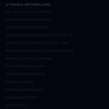
STUDIUM & WEITERBILDUNG
Die Lehre an der MedUni Wien
Diplomstudium Humanmedizin
Diplomstudium Zahnmedizin
Masterstudium Medizinische Informatik - alt
Masterstudium Medical Informatics - new
Masterstudium Molecular Precision Medicine
Masterstudium Psychotherapie
PhD und Doktoratsstudien
Universitäre Weiterbildung
Distance Learning
Anmeldung & Zulassung
Auslandsaufenthalte
Nostrifizierung