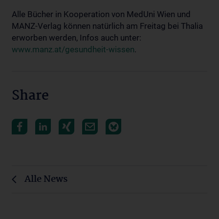
Alle Bücher in Kooperation von MedUni Wien und
MANZ-Verlag können natürlich am Freitag bei Thalia
erworben werden, Infos auch unter:
www.manz.at/gesundheit-wissen
.
Share
Alle News