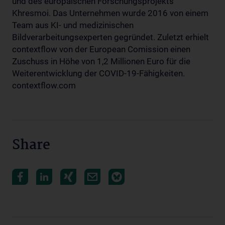
und des europäischen Forschungsprojekts
Khresmoi. Das Unternehmen wurde 2016 von einem
Team aus KI- und medizinischen
Bildverarbeitungsexperten gegründet. Zuletzt erhielt
contextflow von der European Comission einen
Zuschuss in Höhe von 1,2 Millionen Euro für die
Weiterentwicklung der COVID-19-Fähigkeiten.
contextflow.com
Share