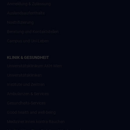
Anmeldung & Zulassung
Auslandsaufenthalte
Nostrifizierung
Beratung und Kontaktstellen
Campus und Uni-Leben
KLINIK & GESUNDHEIT
Universitätsklinikum AKH Wien
Universitätskliniken
Institute und Zentren
Ambulanzen & Services
Gesundheits-Services
Good health and well-being
Mediziner:innen kontra Rauchen