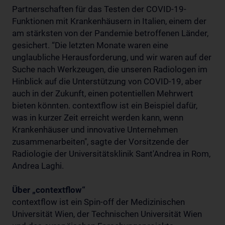
Partnerschaften für das Testen der COVID-19-
Funktionen mit Krankenhäusern in Italien, einem der
am stärksten von der Pandemie betroffenen Länder,
gesichert. “Die letzten Monate waren eine
unglaubliche Herausforderung, und wir waren auf der
Suche nach Werkzeugen, die unseren Radiologen im
Hinblick auf die Unterstützung von COVID-19, aber
auch in der Zukunft, einen potentiellen Mehrwert
bieten könnten. contextflow ist ein Beispiel dafür,
was in kurzer Zeit erreicht werden kann, wenn
Krankenhäuser und innovative Unternehmen
zusammenarbeiten", sagte der Vorsitzende der
Radiologie der Universitätsklinik Sant'Andrea in Rom,
Andrea Laghi.
Über „contextflow“
contextflow ist ein Spin-off der Medizinischen
Universität Wien, der Technischen Universität Wien