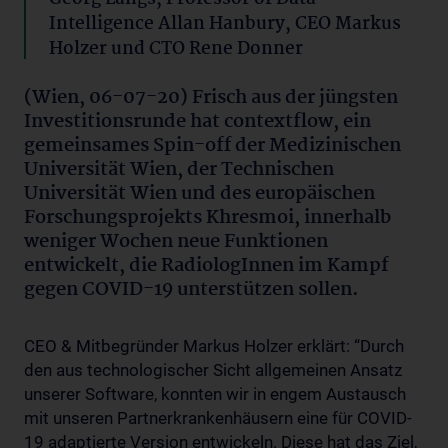
Intelligence Allan Hanbury, CEO Markus
Holzer und CTO Rene Donner
(Wien, 06-07-20) Frisch aus der jüngsten
Investitionsrunde hat contextflow, ein
gemeinsames Spin-off der Medizinischen
Universität Wien, der Technischen
Universität Wien und des europäischen
Forschungsprojekts Khresmoi, innerhalb
weniger Wochen neue Funktionen
entwickelt, die RadiologInnen im Kampf
gegen COVID-19 unterstützen sollen.
CEO & Mitbegründer Markus Holzer erklärt: “Durch
den aus technologischer Sicht allgemeinen Ansatz
unserer Software, konnten wir in engem Austausch
mit unseren Partnerkrankenhäusern eine für COVID-
19 adaptierte Version entwickeln. Diese hat das Ziel,