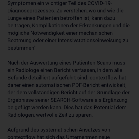
Symptomen ein wichtiger Teil des COVID-19-
Diagnoseprozesses. Zu verstehen, wo und wie die
Lunge eines Patienten betroffen ist, kann dazu
beitragen, Komplikationen der Erkrankungen und die
mögliche Notwendigkeit einer mechanischen
Beatmung oder einer Intensivstationseinweisung zu
bestimmen".
Nach der Auswertung eines Patienten-Scans muss
ein Radiologe einen Bericht verfassen, in dem alle
Befunde detailliert aufgeführt sind. contextflow hat
daher einen automatischen PDF-Bericht entwickelt,
der dem vollständigen Bericht auf der Grundlage der
Ergebnisse seiner SEARCH-Software als Ergänzung
beigefügt werden kann. Dies hat das Potential dem
Radiologen, wertvolle Zeit zu sparen.
Aufgrund des systematischen Ansatzes von
contextflow hat sich das Unternehmen neue