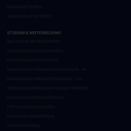
Researcher Profiles
Researcher of the Month
STUDIUM & WEITERBILDUNG
Die Lehre an der MedUni Wien
Diplomstudium Humanmedizin
Diplomstudium Zahnmedizin
Masterstudium Medizinische Informatik - alt
Masterstudium Medical Informatics - new
Masterstudium Molecular Precision Medicine
Masterstudium Psychotherapie
PhD und Doktoratsstudien
Universitäre Weiterbildung
Distance Learning