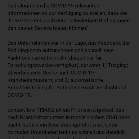
RadiologInnen die COVID-19 relevanten
Informationen so zur Verfügung zu stellen, dass sie
ihren Patienten auch unter schwierigen Bedingungen
den besten Service bieten können.“
Das Unternehmen war in der Lage, das Feedback der
RadiologInnen aufzunehmen und schnell neue
Funktionen zu entwickeln (derzeit nur für
Forschungszwecke verfügbar), darunter 1) Triaging;
2) verbesserte Suche nach COVID-19-
Krankheitsmustern; und 3) automatische
Berichterstellung für PatientInnen mit Verdacht auf
COVID-19.
contextflow TRIAGE ist ein Priorisierungstool, das
nach Krankheitsmustern in medizinischen 3D-Bildern
sucht, sobald ein Scan durchgeführt wird. Unter
normalen Umständen lenkt es schnell und deutlich