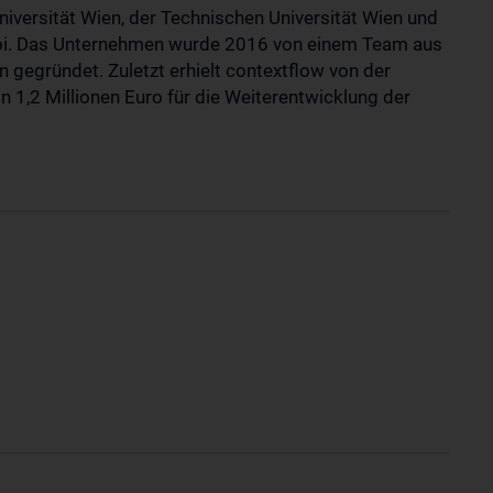
Universität Wien, der Technischen Universität Wien und
oi. Das Unternehmen wurde 2016 von einem Team aus
 gegründet. Zuletzt erhielt contextflow von der
1,2 Millionen Euro für die Weiterentwicklung der