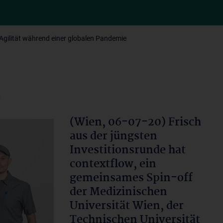
 Agilität während einer globalen Pandemie
T
(Wien, 06-07-20) Frisch
aus der jüngsten
Investitionsrunde hat
contextflow, ein
gemeinsames Spin-off
der Medizinischen
Universität Wien, der
Technischen Universität