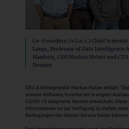
Co-Founders: (v.l.n.r.) Chief Scientis
Langs, Professor of Data Intelligence 
Hanbury, CEO Markus Holzer und CTO
Donner
CEO & Mitbegründer Markus Holzer erklärt: “Du
unserer Software, konnten wir in engem Austau
COVID-19 adaptierte Version entwickeln. Diese 
Informationen so zur Verfügung zu stellen, dass
Bedingungen den besten Service bieten können.