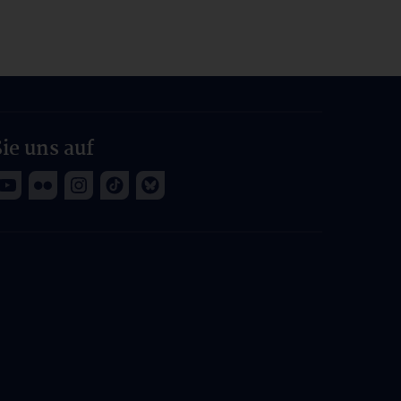
ie uns auf