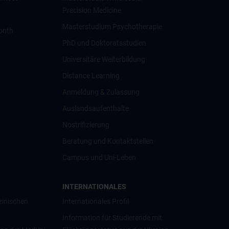
Precision Medicine
Masterstudium Psychotherapie
onth
PhD und Doktoratsstudien
Universitäre Weiterbildung
Distance Learning
Anmeldung & Zulassung
Auslandsaufenthalte
Nostrifizierung
Beratung und Kontaktstellen
Campus und Uni-Leben
INTERNATIONALES
zinischen
Internationales Profil
Information für Studierende mit