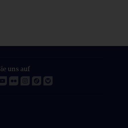
ie uns auf