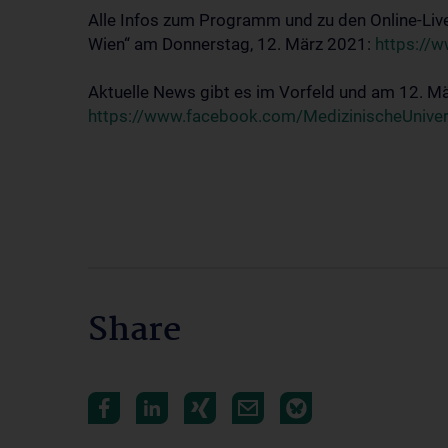
Alle Infos zum Programm und zu den Online-Liv
Wien“ am Donnerstag, 12. März 2021:
https://w
Aktuelle News gibt es im Vorfeld und am 12. M
https://www.facebook.com/MedizinischeUniver
Share