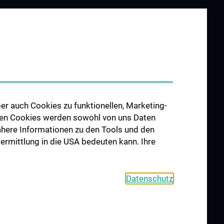
er auch Cookies zu funktionellen, Marketing-
 den Cookies werden sowohl von uns Daten
 Nähere Informationen zu den Tools und den
bermittlung in die USA bedeuten kann. Ihre
Datenschutz