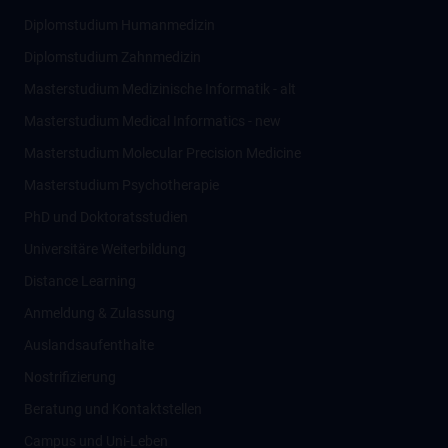
Diplomstudium Humanmedizin
Diplomstudium Zahnmedizin
Masterstudium Medizinische Informatik - alt
Masterstudium Medical Informatics - new
Masterstudium Molecular Precision Medicine
Masterstudium Psychotherapie
PhD und Doktoratsstudien
Universitäre Weiterbildung
Distance Learning
Anmeldung & Zulassung
Auslandsaufenthalte
Nostrifizierung
Beratung und Kontaktstellen
Campus und Uni-Leben