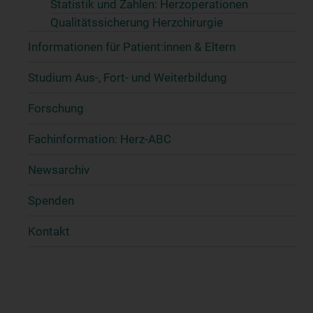
Statistik und Zahlen: Herzoperationen
Qualitätssicherung Herzchirurgie
Informationen für Patient:innen & Eltern
Studium Aus-, Fort- und Weiterbildung
Forschung
Fachinformation: Herz-ABC
Newsarchiv
Spenden
Kontakt