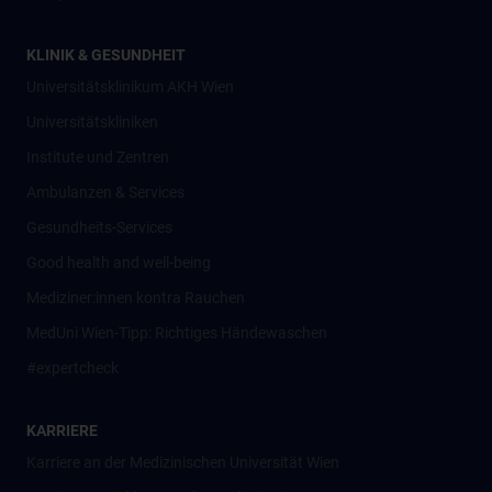
KLINIK & GESUNDHEIT
Universitätsklinikum AKH Wien
Universitätskliniken
Institute und Zentren
Ambulanzen & Services
Gesundheits-Services
Good health and well-being
Mediziner:innen kontra Rauchen
MedUni Wien-Tipp: Richtiges Händewaschen
#expertcheck
KARRIERE
Karriere an der Medizinischen Universität Wien