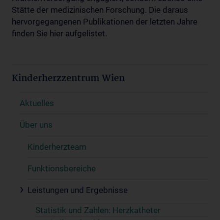
Stätte der medizinischen Forschung. Die daraus
hervorgegangenen Publikationen der letzten Jahre
finden Sie hier aufgelistet.
Kinderherzzentrum Wien
Aktuelles
Über uns
Kinderherzteam
Funktionsbereiche
Leistungen und Ergebnisse
Statistik und Zahlen: Herzkatheter