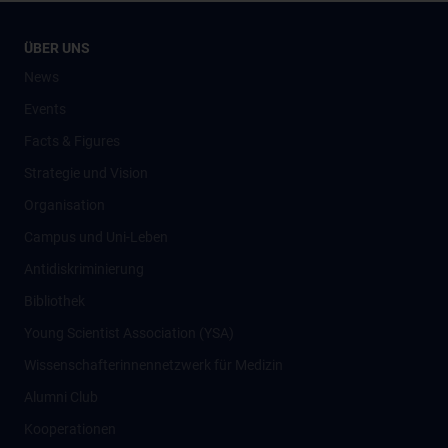
ÜBER UNS
News
Events
Facts & Figures
Strategie und Vision
Organisation
Campus und Uni-Leben
Antidiskriminierung
Bibliothek
Young Scientist Association (YSA)
Wissenschafter­innennetzwerk für Medizin
Alumni Club
Kooperationen