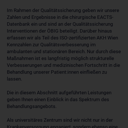
Im Rahmen der Qualitätssicherung geben wir unsere
Zahlen und Ergebnisse in die chirurgische EACTS-
Datenbank ein und sind an der Qualitätssicherung
Interventionen der ÖBIG beteiligt. Darüber hinaus
erfassen wir als Teil des ISO-zertifizierten AKH Wien
Kennzahlen zur Qualitätsverbesserung im
ambulanten und stationären Bereich. Nur durch diese
Maßnahmen ist es langfristig möglich strukturelle
Verbesserungen und medizinischen Fortschritt in die
Behandlung unserer Patient:innen einfließen zu
lassen.
Die in diesem Abschnitt aufgeführten Leistungen
geben Ihnen einen Einblick in das Spektrum des
Behandlungsangebots.
Als universitäres Zentrum sind wir nicht nur in der
Krankenversorgung engagiert, sondern ebenso eine