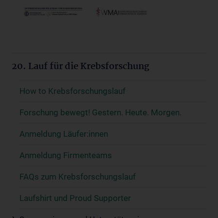
20. Lauf für die Krebsforschung
How to Krebsforschungslauf
Forschung bewegt! Gestern. Heute. Morgen.
Anmeldung Läufer:innen
Anmeldung Firmenteams
FAQs zum Krebsforschungslauf
Laufshirt und Proud Supporter