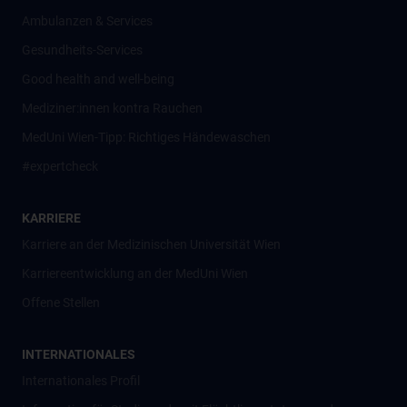
Ambulanzen & Services
Gesundheits-Services
Good health and well-being
Mediziner:innen kontra Rauchen
MedUni Wien-Tipp: Richtiges Händewaschen
#expertcheck
KARRIERE
Karriere an der Medizinischen Universität Wien
Karriereentwicklung an der MedUni Wien
Offene Stellen
INTERNATIONALES
Internationales Profil