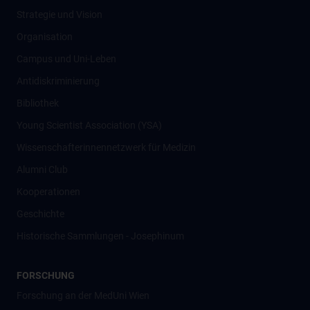
Strategie und Vision
Organisation
Campus und Uni-Leben
Antidiskriminierung
Bibliothek
Young Scientist Association (YSA)
Wissenschafter­innennetzwerk für Medizin
Alumni Club
Kooperationen
Geschichte
Historische Sammlungen - Josephinum
FORSCHUNG
Forschung an der MedUni Wien