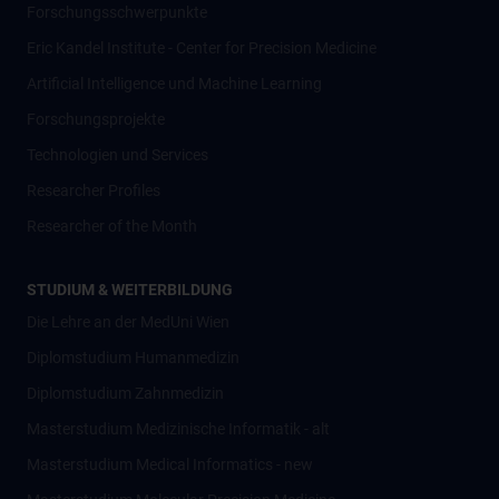
Forschungsschwerpunkte
Eric Kandel Institute - Center for Precision Medicine
Artificial Intelligence und Machine Learning
Forschungsprojekte
Technologien und Services
Researcher Profiles
Researcher of the Month
STUDIUM & WEITERBILDUNG
Die Lehre an der MedUni Wien
Diplomstudium Humanmedizin
Diplomstudium Zahnmedizin
Masterstudium Medizinische Informatik - alt
Masterstudium Medical Informatics - new