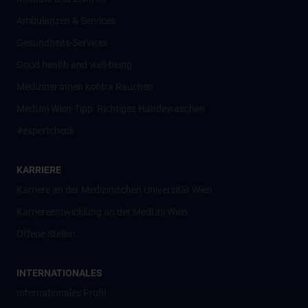
Ambulanzen & Services
Gesundheits-Services
Good health and well-being
Mediziner:innen kontra Rauchen
MedUni Wien-Tipp: Richtiges Händewaschen
#expertcheck
KARRIERE
Karriere an der Medizinischen Universität Wien
Karriereentwicklung an der MedUni Wien
Offene Stellen
INTERNATIONALES
Internationales Profil