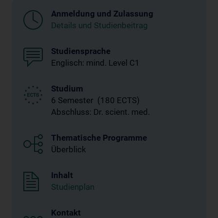
Anmeldung und Zulassung
Details und Studienbeitrag
Studiensprache
Englisch: mind. Level C1
Studium
6 Semester (180 ECTS)
Abschluss: Dr. scient. med.
Thematische Programme
Überblick
Inhalt
Studienplan
Kontakt