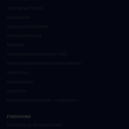
Strategie und Vision
Organisation
Campus und Uni-Leben
Antidiskriminierung
Bibliothek
Young Scientist Association (YSA)
Wissenschafter­innennetzwerk für Medizin
Alumni Club
Kooperationen
Geschichte
Historische Sammlungen - Josephinum
FORSCHUNG
Forschung an der MedUni Wien