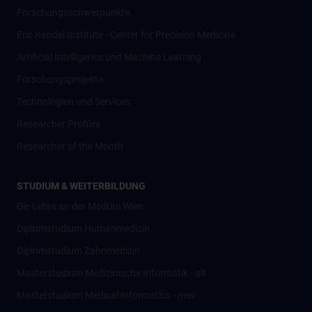
Forschungsschwerpunkte
Eric Kandel Institute - Center for Precision Medicine
Artificial Intelligence und Machine Learning
Forschungsprojekte
Technologien und Services
Researcher Profiles
Researcher of the Month
STUDIUM & WEITERBILDUNG
Die Lehre an der MedUni Wien
Diplomstudium Humanmedizin
Diplomstudium Zahnmedizin
Masterstudium Medizinische Informatik - alt
Masterstudium Medical Informatics - new