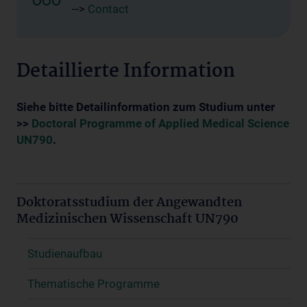
-->
Contact
Detaillierte Information
Siehe bitte Detailinformation zum Studium unter
>>
Doctoral Programme of Applied Medical Science
UN790
.
Doktoratsstudium der Angewandten
Medizinischen Wissenschaft UN790
Studienaufbau
Thematische Programme