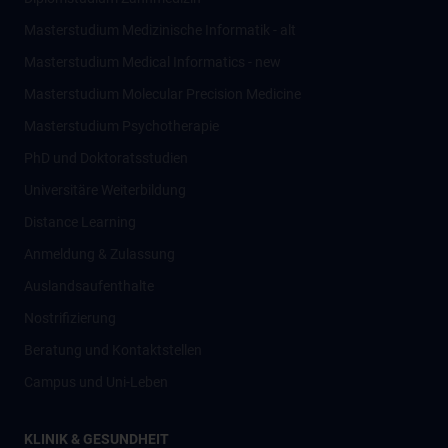
Masterstudium Medizinische Informatik - alt
Masterstudium Medical Informatics - new
Masterstudium Molecular Precision Medicine
Masterstudium Psychotherapie
PhD und Doktoratsstudien
Universitäre Weiterbildung
Distance Learning
Anmeldung & Zulassung
Auslandsaufenthalte
Nostrifizierung
Beratung und Kontaktstellen
Campus und Uni-Leben
KLINIK & GESUNDHEIT