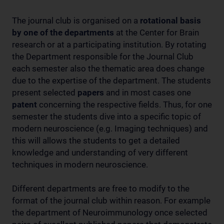
The journal club is organised on a
rotational basis
by one of the departments
at the Center for Brain
research or at a participating institution. By rotating
the Department responsible for the Journal Club
each semester also the thematic area does change
due to the expertise of the department. The students
present selected
papers
and in most cases one
patent
concerning the respective fields. Thus, for one
semester the students dive into a specific topic of
modern neuroscience (e.g. Imaging techniques) and
this will allows the students to get a detailed
knowledge and understanding of very different
techniques in modern neuroscience.
Different departments are free to modify to the
format of the journal club within reason. For example
the department of Neuroimmunology once selected