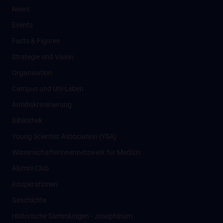
News
Events
Facts & Figures
Strategie und Vision
Organisation
Campus und Uni-Leben
Antidiskriminierung
Bibliothek
Young Scientist Association (YSA)
Wissenschafter­innennetzwerk für Medizin
Alumni Club
Kooperationen
Geschichte
Historische Sammlungen - Josephinum