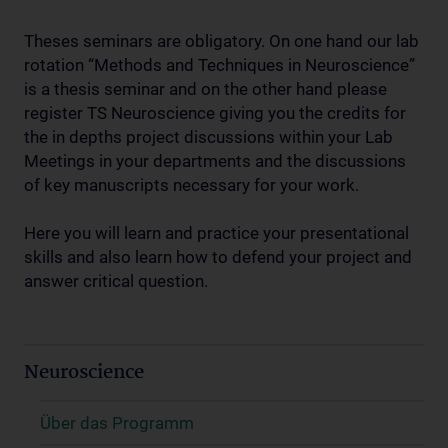
Theses seminars are obligatory. On one hand our lab
rotation “Methods and Techniques in Neuroscience”
is a thesis seminar and on the other hand please
register TS Neuroscience giving you the credits for
the in depths project discussions within your Lab
Meetings in your departments and the discussions
of key manuscripts necessary for your work.
Here you will learn and practice your presentational
skills and also learn how to defend your project and
answer critical question.
Neuroscience
Über das Programm