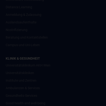
Distance Learning
Anmeldung & Zulassung
Auslandsaufenthalte
Nostrifizierung
Beratung und Kontaktstellen
Campus und Uni-Leben
KLINIK & GESUNDHEIT
Universitätsklinikum AKH Wien
Universitätskliniken
Institute und Zentren
Ambulanzen & Services
Gesundheits-Services
Good health and well-being