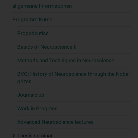
allgemeine Informationen
Programm Kurse
Propedeutics
Basics of Neuroscience II
Methods and Techniques in Neuroscience
BVO: History of Neuroscience through the Nobel
prizes
Journalclub
Work in Progress
Advanced Neuroscience lectures
Thesis seminar