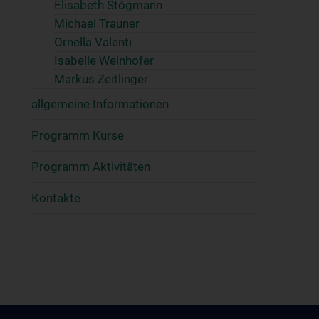
Elisabeth Stögmann
Michael Trauner
Ornella Valenti
Isabelle Weinhofer
Markus Zeitlinger
allgemeine Informationen
Programm Kurse
Programm Aktivitäten
Kontakte