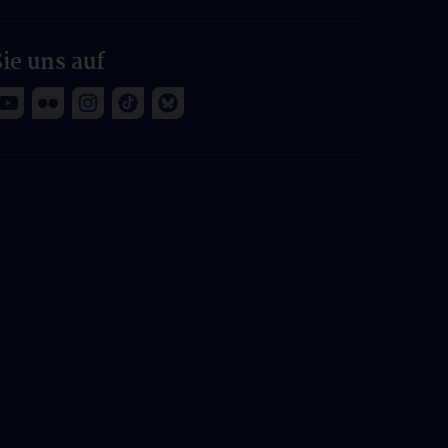
ie uns auf