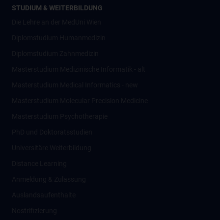
STUDIUM & WEITERBILDUNG
Die Lehre an der MedUni Wien
Diplomstudium Humanmedizin
Diplomstudium Zahnmedizin
Masterstudium Medizinische Informatik - alt
Masterstudium Medical Informatics - new
Masterstudium Molecular Precision Medicine
Masterstudium Psychotherapie
PhD und Doktoratsstudien
Universitäre Weiterbildung
Distance Learning
Anmeldung & Zulassung
Auslandsaufenthalte
Nostrifizierung