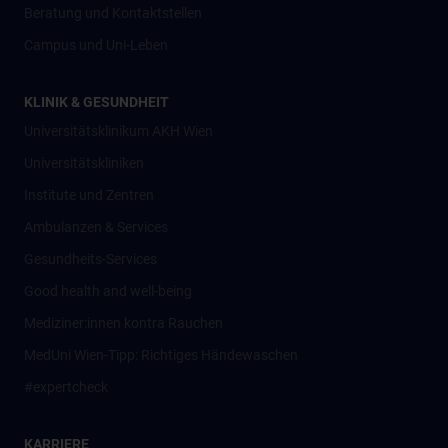
Beratung und Kontaktstellen
Campus und Uni-Leben
KLINIK & GESUNDHEIT
Universitätsklinikum AKH Wien
Universitätskliniken
Institute und Zentren
Ambulanzen & Services
Gesundheits-Services
Good health and well-being
Mediziner:innen kontra Rauchen
MedUni Wien-Tipp: Richtiges Händewaschen
#expertcheck
KARRIERE