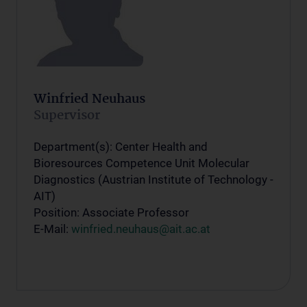
Winfried Neuhaus
Supervisor
Department(s): Center Health and
Bioresources Competence Unit Molecular
Diagnostics (Austrian Institute of Technology -
AIT)
Position: Associate Professor
E-Mail:
winfried.neuhaus@ait.ac.at