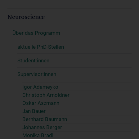
Neuroscience
Über das Programm
aktuelle PhD-Stellen
Student:innen
Supervisor:innen
Igor Adameyko
Christoph Arnoldner
Oskar Aszmann
Jan Bauer
Bernhard Baumann
Johannes Berger
Monika Bradl