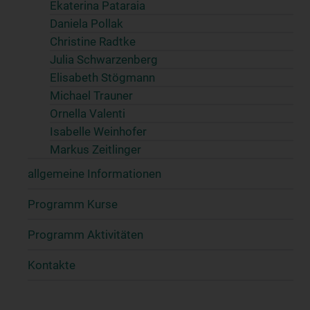
Ekaterina Pataraia
Daniela Pollak
Christine Radtke
Julia Schwarzenberg
Elisabeth Stögmann
Michael Trauner
Ornella Valenti
Isabelle Weinhofer
Markus Zeitlinger
allgemeine Informationen
Programm Kurse
Programm Aktivitäten
Kontakte