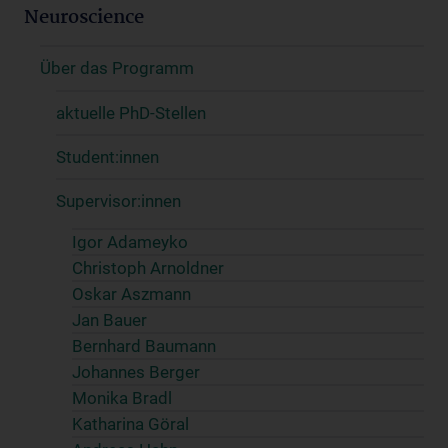
Neuroscience
Über das Programm
aktuelle PhD-Stellen
Student:innen
Supervisor:innen
Igor Adameyko
Christoph Arnoldner
Oskar Aszmann
Jan Bauer
Bernhard Baumann
Johannes Berger
Monika Bradl
Katharina Göral