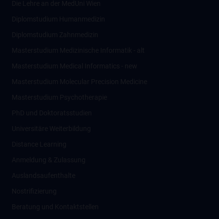
Die Lehre an der MedUni Wien
Diplomstudium Humanmedizin
Diplomstudium Zahnmedizin
Masterstudium Medizinische Informatik - alt
Masterstudium Medical Informatics - new
Masterstudium Molecular Precision Medicine
Masterstudium Psychotherapie
PhD und Doktoratsstudien
Universitäre Weiterbildung
Distance Learning
Anmeldung & Zulassung
Auslandsaufenthalte
Nostrifizierung
Beratung und Kontaktstellen