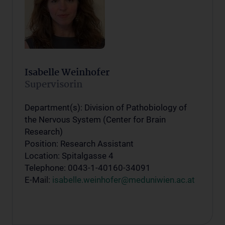
Isabelle Weinhofer
Supervisorin
Department(s): Division of Pathobiology of
the Nervous System (Center for Brain
Research)
Position: Research Assistant
Location: Spitalgasse 4
Telephone: 0043-1-40160-34091
E-Mail:
isabelle.weinhofer@meduniwien.ac.at