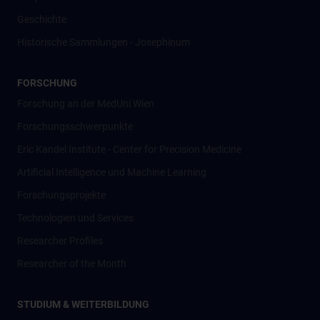
Geschichte
Historische Sammlungen - Josephinum
FORSCHUNG
Forschung an der MedUni Wien
Forschungsschwerpunkte
Eric Kandel Institute - Center for Precision Medicine
Artificial Intelligence und Machine Learning
Forschungsprojekte
Technologien und Services
Researcher Profiles
Researcher of the Month
STUDIUM & WEITERBILDUNG