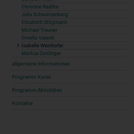
Christine Radtke
Julia Schwarzenberg
Elisabeth Stögmann
Michael Trauner
Ornella Valenti
Isabelle Weinhofer
Markus Zeitlinger
allgemeine Informationen
Programm Kurse
Programm Aktivitäten
Kontakte