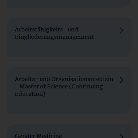
Arbeitsfähigkeits- und
Eingliederungsmanagement
Arbeits- und Organisationsmedizin
- Master of Science (Continuing
Education)
Gender Medicine