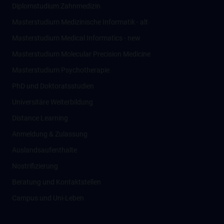
Diplomstudium Zahnmedizin
Masterstudium Medizinische Informatik - alt
Masterstudium Medical Informatics - new
Masterstudium Molecular Precision Medicine
Masterstudium Psychotherapie
PhD und Doktoratsstudien
Universitäre Weiterbildung
Distance Learning
Anmeldung & Zulassung
Auslandsaufenthalte
Nostrifizierung
Beratung und Kontaktstellen
Campus und Uni-Leben