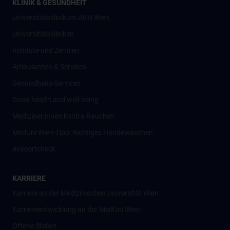
KLINIK & GESUNDHEIT
Universitätsklinikum AKH Wien
Universitätskliniken
Institute und Zentren
Ambulanzen & Services
Gesundheits-Services
Good health and well-being
Mediziner:innen kontra Rauchen
MedUni Wien-Tipp: Richtiges Händewaschen
#expertcheck
KARRIERE
Karriere an der Medizinischen Universität Wien
Karriereentwicklung an der MedUni Wien
Offene Stellen