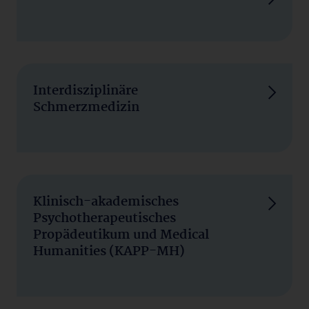
Interdisziplinäre
Schmerzmedizin
Klinisch-akademisches
Psychotherapeutisches
Propädeutikum und Medical
Humanities (KAPP-MH)