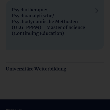
Psychotherapie:
Psychoanalytische/
Psychodynamische Methoden
(ULG-PPPM) – Master of Science
(Continuing Education)
Universitäre Weiterbildung