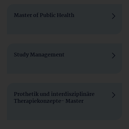
Master of Public Health
Study Management
Prothetik und interdisziplinäre
Therapiekonzepte- Master