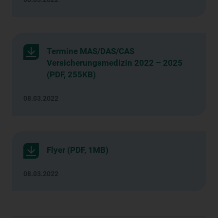
Termine MAS/DAS/CAS
Versicherungsmedizin 2022 – 2025
(PDF, 255KB)
08.03.2022
Flyer (PDF, 1MB)
08.03.2022