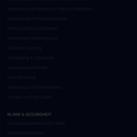
Masterstudium Molecular Precision Medicine
Masterstudium Psychotherapie
PhD und Doktoratsstudien
Universitäre Weiterbildung
Distance Learning
Anmeldung & Zulassung
Auslandsaufenthalte
Nostrifizierung
Beratung und Kontaktstellen
Campus und Uni-Leben
KLINIK & GESUNDHEIT
Universitätsklinikum AKH Wien
Universitätskliniken