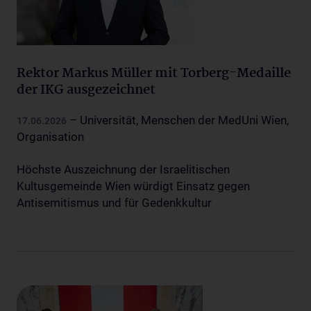
Rektor Markus Müller mit Torberg-Medaille
der IKG ausgezeichnet
– Universität, Menschen der MedUni Wien,
17.06.2026
Organisation
Höchste Auszeichnung der Israelitischen
Kultusgemeinde Wien würdigt Einsatz gegen
Antisemitismus und für Gedenkkultur