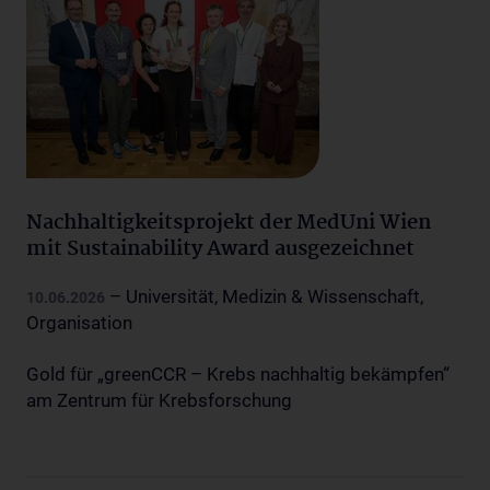
Nachhaltigkeitsprojekt der MedUni Wien
mit Sustainability Award ausgezeichnet
– Universität, Medizin & Wissenschaft,
10.06.2026
Organisation
Gold für „greenCCR – Krebs nachhaltig bekämpfen“
am Zentrum für Krebsforschung