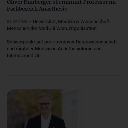
Oliver Kimberger übernimmt Professur im
Fachbereich Anästhesie
– Universität, Medizin & Wissenschaft,
01.07.2026
Menschen der MedUni Wien, Organisation
Schwerpunkt auf perioperativer Datenwissenschaft
und digitaler Medizin in Anästhesiologie und
Intensivmedizin