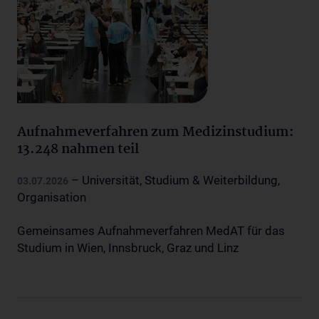
Aufnahmeverfahren zum Medizinstudium:
13.248 nahmen teil
– Universität, Studium & Weiterbildung,
03.07.2026
Organisation
Gemeinsames Aufnahmeverfahren MedAT für das
Studium in Wien, Innsbruck, Graz und Linz