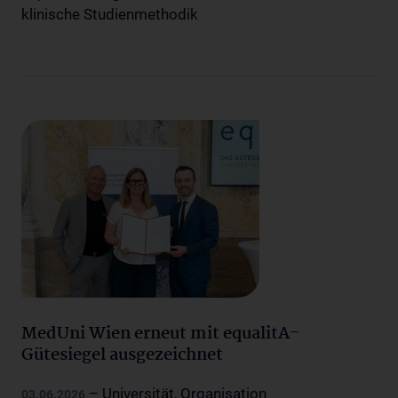
klinische Studienmethodik
MedUni Wien erneut mit equalitA-
Gütesiegel ausgezeichnet
– Universität, Organisation
03.06.2026