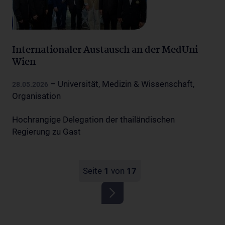
Internationaler Austausch an der MedUni
Wien
– Universität, Medizin & Wissenschaft,
28.05.2026
Organisation
Hochrangige Delegation der thailändischen
Regierung zu Gast
Seite
1
von
17