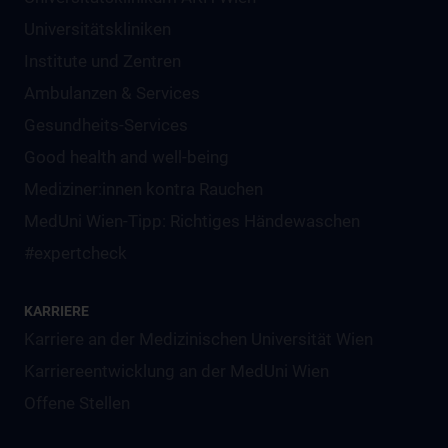
Universitätskliniken
Institute und Zentren
Ambulanzen & Services
Gesundheits-Services
Good health and well-being
Mediziner:innen kontra Rauchen
MedUni Wien-Tipp: Richtiges Händewaschen
#expertcheck
KARRIERE
Karriere an der Medizinischen Universität Wien
Karriereentwicklung an der MedUni Wien
Offene Stellen