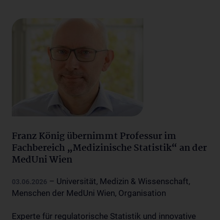
Franz König übernimmt Professur im
Fachbereich „Medizinische Statistik“ an der
MedUni Wien
– Universität, Medizin & Wissenschaft,
03.06.2026
Menschen der MedUni Wien, Organisation
Experte für regulatorische Statistik und innovative