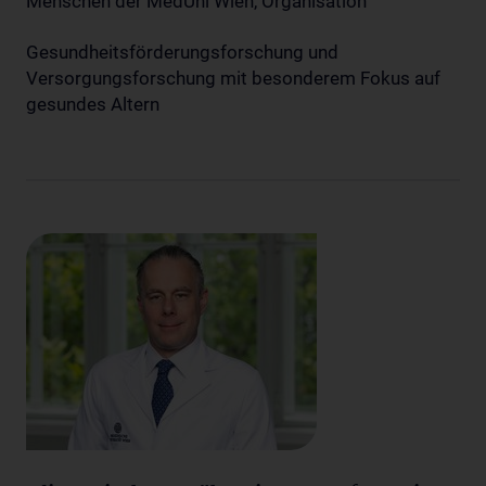
Menschen der MedUni Wien, Organisation
Gesundheitsförderungsforschung und
Versorgungsforschung mit besonderem Fokus auf
gesundes Altern