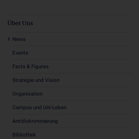
Über Uns
News
Events
Facts & Figures
Strategie und Vision
Organisation
Campus und Uni-Leben
Antidiskriminierung
Bibliothek