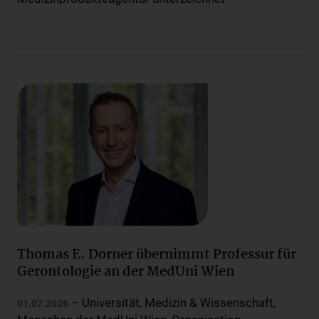
Thomas E. Dorner übernimmt Professur für
Gerontologie an der MedUni Wien
– Universität, Medizin & Wissenschaft,
01.07.2026