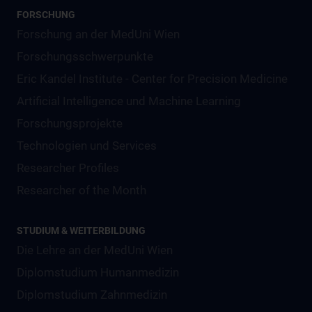
FORSCHUNG
Forschung an der MedUni Wien
Forschungsschwerpunkte
Eric Kandel Institute - Center for Precision Medicine
Artificial Intelligence und Machine Learning
Forschungsprojekte
Technologien und Services
Researcher Profiles
Researcher of the Month
STUDIUM & WEITERBILDUNG
Die Lehre an der MedUni Wien
Diplomstudium Humanmedizin
Diplomstudium Zahnmedizin