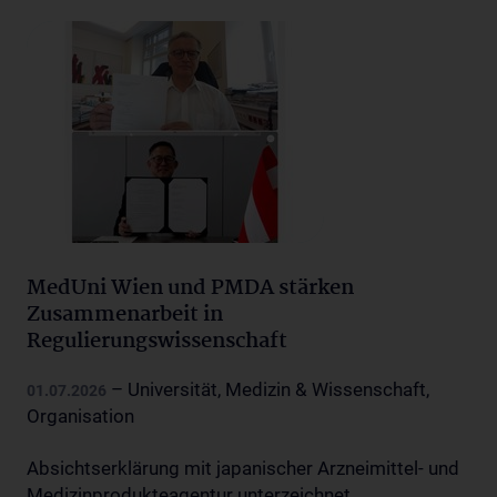
MedUni Wien und PMDA stärken
Zusammenarbeit in
Regulierungswissenschaft
– Universität, Medizin & Wissenschaft,
01.07.2026
Organisation
Absichtserklärung mit japanischer Arzneimittel- und
Medizinprodukteagentur unterzeichnet