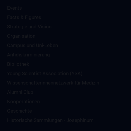
Events
Facts & Figures
Strategie und Vision
Organisation
Campus und Uni-Leben
Antidiskriminierung
Bibliothek
Young Scientist Association (YSA)
Wissenschafter­innennetzwerk für Medizin
Alumni Club
Kooperationen
Geschichte
Historische Sammlungen - Josephinum