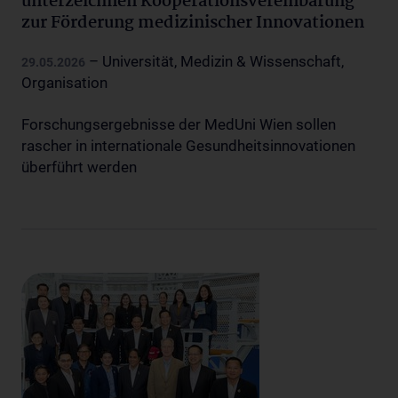
unterzeichnen Kooperationsvereinbarung
zur Förderung medizinischer Innovationen
– Universität, Medizin & Wissenschaft,
29.05.2026
Organisation
Forschungsergebnisse der MedUni Wien sollen
rascher in internationale Gesundheitsinnovationen
überführt werden